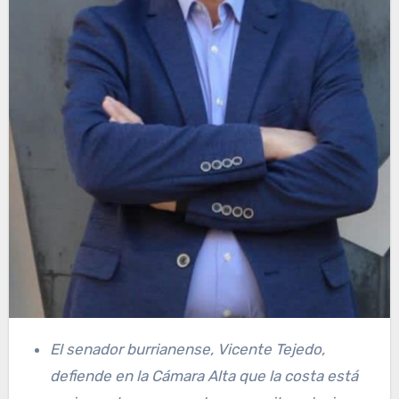
El senador burrianense, Vicente Tejedo,
defiende en la Cámara Alta que la costa está