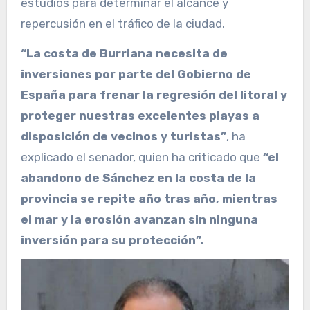
estudios para determinar el alcance y
repercusión en el tráfico de la ciudad.
“La costa de Burriana necesita de
inversiones por parte del Gobierno de
España para frenar la regresión del litoral y
proteger nuestras excelentes playas a
disposición de vecinos y turistas”
, ha
explicado el senador, quien ha criticado que
“el
abandono de Sánchez en la costa de la
provincia se repite año tras año, mientras
el mar y la erosión avanzan sin ninguna
inversión para su protección”.