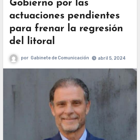
Gobierno por las
actuaciones pendientes
para frenar la regresión
del litoral
por
Gabinete de Comunicación
abril 5, 2024