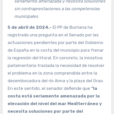
seriamente amenazada y necesita soluciones
sin contraprestaciones a las competencias
municipales
5
de abril de 2024.-
El PP de Burriana ha
registrado una pregunta en el Senado por las
actuaciones pendientes por parte del Gobierno
de España en la costa del municipio para frenar
la regresión del litoral. En concreto, la iniciativa
parlamentaria traslada la necesidad de resolver
el problema en la zona comprendida entre la
desembocadura del río Anna y la playa del Grao.
En este sentido, el senador defiende que
“la
costa está seriamente amenazada por la
elevación del nivel del mar Mediterráneo y
necesita soluciones por parte del