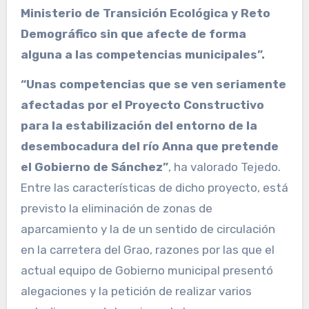
Ministerio de Transición Ecológica y Reto
Demográfico sin que afecte de forma
alguna a las competencias municipales”.
“Unas competencias que se ven seriamente
afectadas por el Proyecto Constructivo
para la estabilización del entorno de la
desembocadura del río Anna que pretende
el Gobierno de Sánchez”
, ha valorado Tejedo.
Entre las características de dicho proyecto, está
previsto la eliminación de zonas de
aparcamiento y la de un sentido de circulación
en la carretera del Grao, razones por las que el
actual equipo de Gobierno municipal presentó
alegaciones y la petición de realizar varios