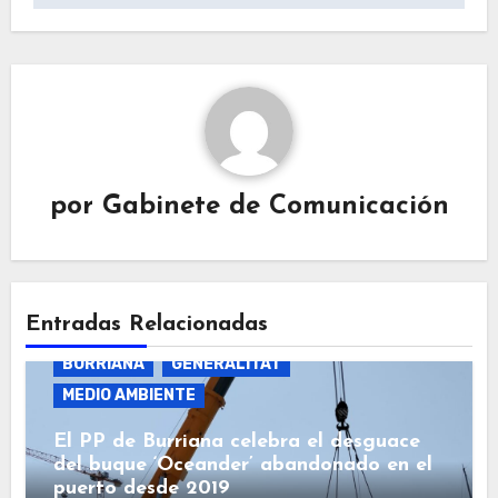
por
Gabinete de Comunicación
Entradas Relacionadas
BURRIANA
GENERALITAT
MEDIO AMBIENTE
El PP de Burriana celebra el desguace
del buque ‘Oceander’ abandonado en el
puerto desde 2019