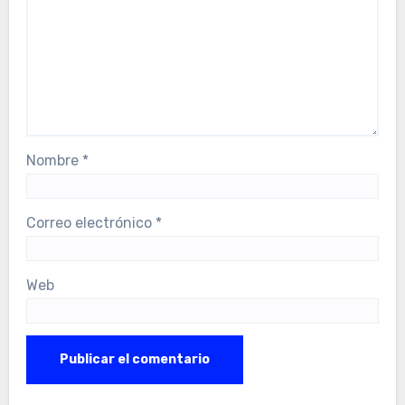
Nombre
*
Correo electrónico
*
Web