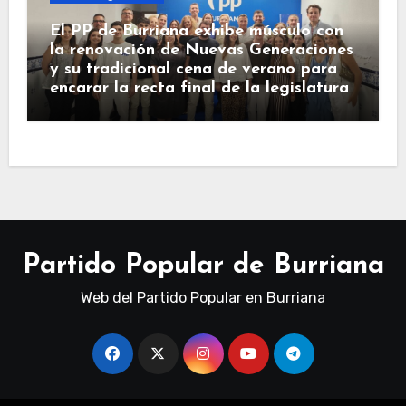
El PP de Burriana exhibe músculo con
la renovación de Nuevas Generaciones
y su tradicional cena de verano para
encarar la recta final de la legislatura
Partido Popular de Burriana
Web del Partido Popular en Burriana