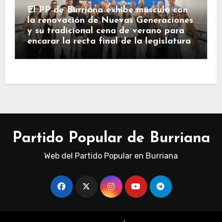
El PP de Burriana exhibe músculo con
la renovación de Nuevas Generaciones
y su tradicional cena de verano para
encarar la recta final de la legislatura
Partido Popular de Burriana
Web del Partido Popular en Burriana