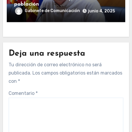
población
Gabinete de Comunicación
junio 4, 2025
Deja una respuesta
Tu dirección de correo electrónico no será
publicada.
Los campos obligatorios están marcados
con
*
Comentario
*