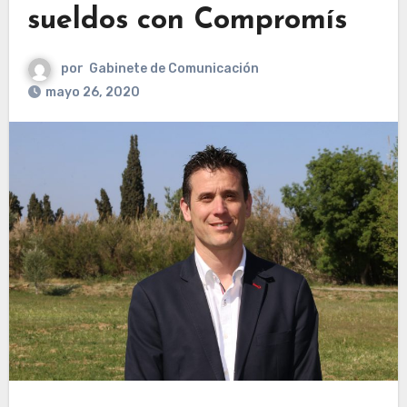
sueldos con Compromís
por
Gabinete de Comunicación
mayo 26, 2020