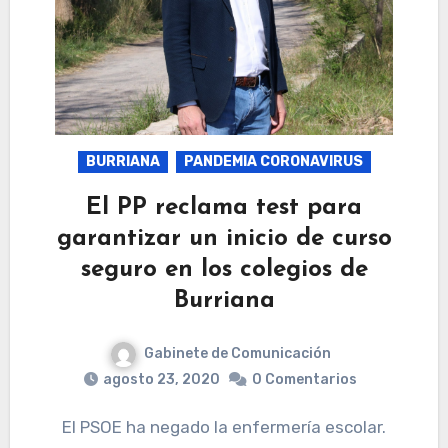
BURRIANA
PANDEMIA CORONAVIRUS
El PP reclama test para
garantizar un inicio de curso
seguro en los colegios de
Burriana
Gabinete de Comunicación
agosto 23, 2020
0 Comentarios
El PSOE ha negado la enfermería escolar.