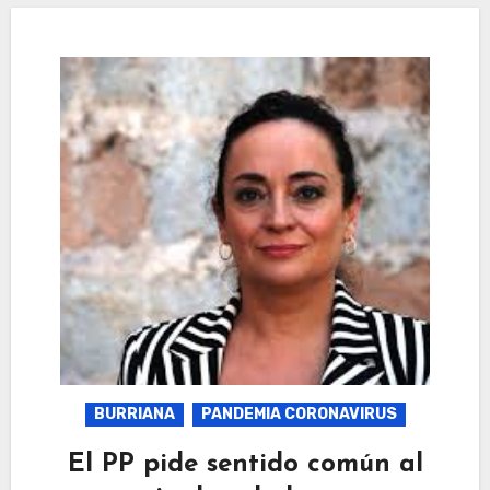
BURRIANA
PANDEMIA CORONAVIRUS
El PP pide sentido común al