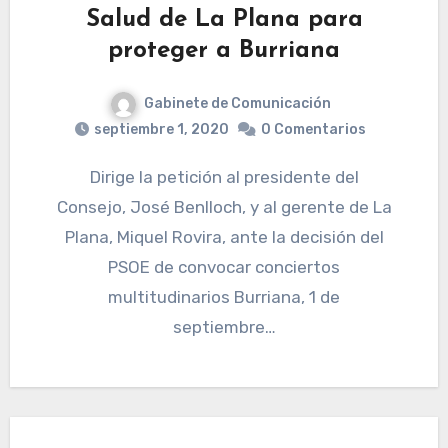
Salud de La Plana para
proteger a Burriana
Gabinete de Comunicación
septiembre 1, 2020
0 Comentarios
Dirige la petición al presidente del
Consejo, José Benlloch, y al gerente de La
Plana, Miquel Rovira, ante la decisión del
PSOE de convocar conciertos
multitudinarios Burriana, 1 de
septiembre…