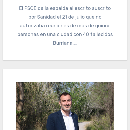
El PSOE da la espalda al escrito suscrito
por Sanidad el 21 de julio que no
autorizaba reuniones de más de quince
personas en una ciudad con 40 fallecidos
Burriana,…