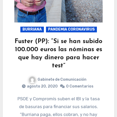
BURRIANA
PANDEMIA CORONAVIRUS
Fuster (PP): “Si se han subido
100.000 euros las nóminas es
que hay dinero para hacer
test”
Gabinete de Comunicación
agosto 20, 2020
0 Comentarios
PSOE y Compromís suben el IBI y la tasa
de basuras para financiar sus salarios.
“Burriana paga, ellos cobran, y no hay