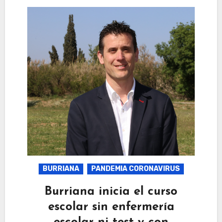
BURRIANA
PANDEMIA CORONAVIRUS
Burriana inicia el curso
escolar sin enfermería