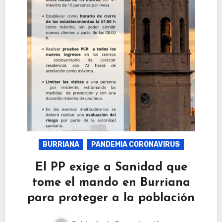
BURRIANA
PANDEMIA CORONAVIRUS
El PP exige a Sanidad que
tome el mando en Burriana
para proteger a la población