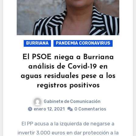
BURRIANA
PANDEMIA CORONAVIRUS
El PSOE niega a Burriana
análisis de Covid-19 en
aguas residuales pese a los
registros positivos
Gabinete de Comunicación
enero 12, 2021
0 Comentarios
El PP acusa a la izquierda de negarse a
invertir 3.000 euros en dar protección a la