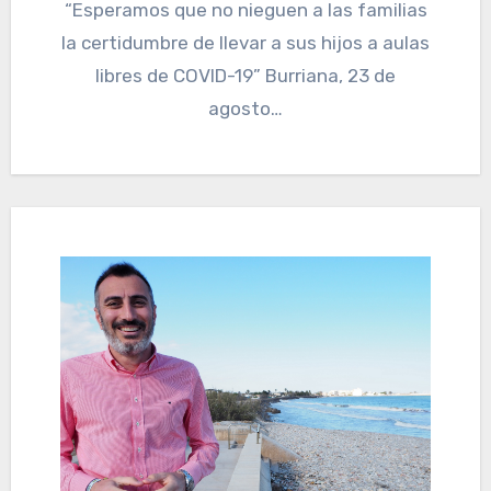
“Esperamos que no nieguen a las familias
la certidumbre de llevar a sus hijos a aulas
libres de COVID-19” Burriana, 23 de
agosto…