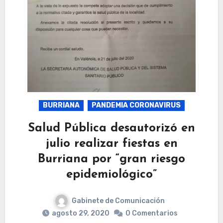
BURRIANA
PANDEMIA CORONAVIRUS
Salud Pública desautorizó en
julio realizar fiestas en
Burriana por “gran riesgo
epidemiológico”
Gabinete de Comunicación
agosto 29, 2020
0 Comentarios