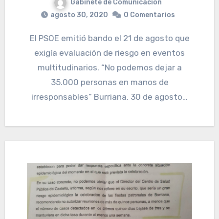
Gabinete de Comunicación
agosto 30, 2020
0 Comentarios
El PSOE emitió bando el 21 de agosto que
exigía evaluación de riesgo en eventos
multitudinarios. “No podemos dejar a
35.000 personas en manos de
irresponsables” Burriana, 30 de agosto…