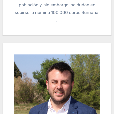
población y, sin embargo, no dudan en
subirse la nómina 100.000 euros Burriana,
…