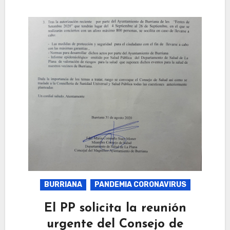
BURRIANA
PANDEMIA CORONAVIRUS
El PP solicita la reunión
urgente del Consejo de