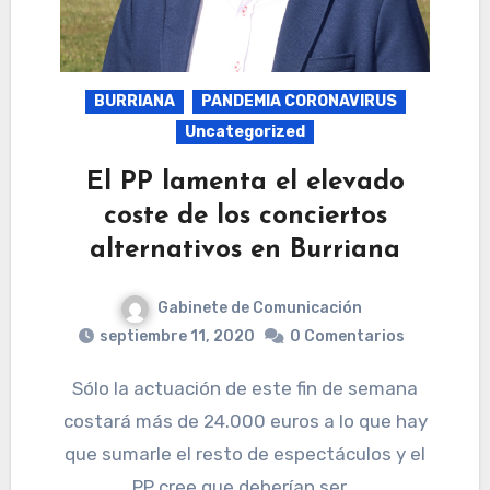
BURRIANA
PANDEMIA CORONAVIRUS
Uncategorized
El PP lamenta el elevado
coste de los conciertos
alternativos en Burriana
Gabinete de Comunicación
septiembre 11, 2020
0 Comentarios
Sólo la actuación de este fin de semana
costará más de 24.000 euros a lo que hay
que sumarle el resto de espectáculos y el
PP cree que deberían ser…