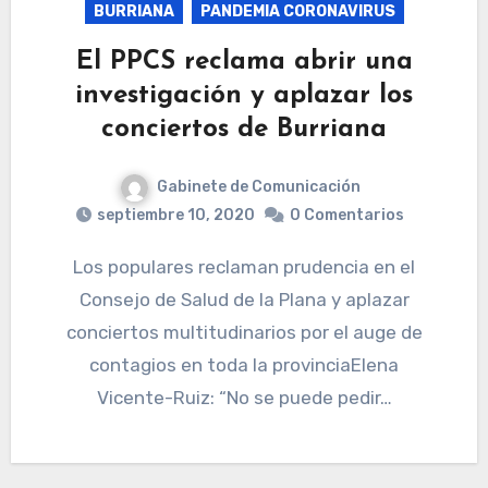
BURRIANA
PANDEMIA CORONAVIRUS
El PPCS reclama abrir una
investigación y aplazar los
conciertos de Burriana
Gabinete de Comunicación
septiembre 10, 2020
0 Comentarios
Los populares reclaman prudencia en el
Consejo de Salud de la Plana y aplazar
conciertos multitudinarios por el auge de
contagios en toda la provinciaElena
Vicente-Ruiz: “No se puede pedir…