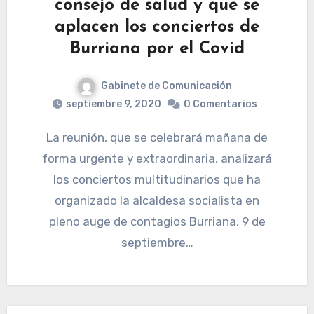
consejo de salud y que se
aplacen los conciertos de
Burriana por el Covid
Gabinete de Comunicación
septiembre 9, 2020
0 Comentarios
La reunión, que se celebrará mañana de
forma urgente y extraordinaria, analizará
los conciertos multitudinarios que ha
organizado la alcaldesa socialista en
pleno auge de contagios Burriana, 9 de
septiembre…