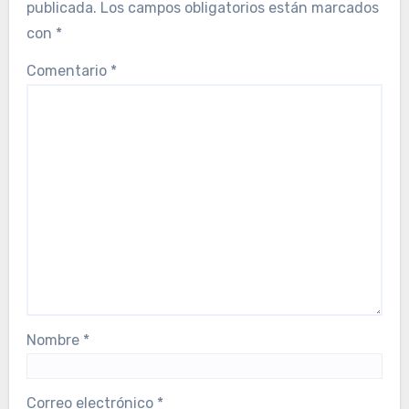
publicada.
Los campos obligatorios están marcados
con
*
Comentario
*
Nombre
*
Correo electrónico
*