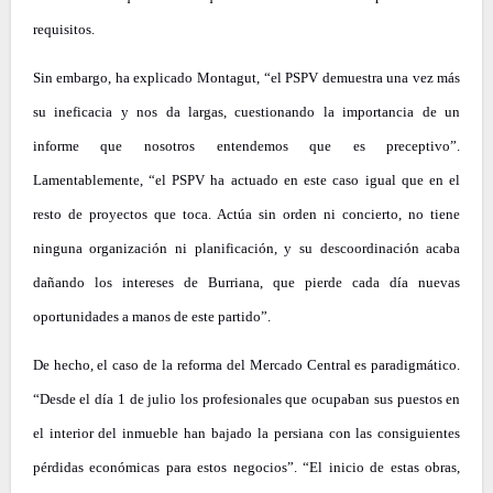
requisitos.
Sin embargo, ha explicado Montagut, “el PSPV demuestra una vez más
su ineficacia y nos da largas, cuestionando la importancia de un
informe que nosotros entendemos que es preceptivo”.
Lamentablemente, “el PSPV ha actuado en este caso igual que en el
resto de proyectos que toca. Actúa sin orden ni concierto, no tiene
ninguna organización ni planificación, y su descoordinación acaba
dañando los intereses de Burriana, que pierde cada día nuevas
oportunidades a manos de este partido”.
De hecho, el caso de la reforma del Mercado Central es paradigmático.
“Desde el día 1 de julio los profesionales que ocupaban sus puestos en
el interior del inmueble han bajado la persiana con las consiguientes
pérdidas económicas para estos negocios”. “El inicio de estas obras,