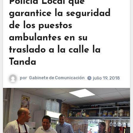
Policía Local que
garantice la seguridad
de los puestos
ambulantes en su
traslado a la calle la
Tanda
por
Gabinete de Comunicación
julio 19, 2018