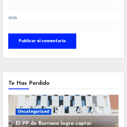
Web
Te Has Perdido
Uncategorized
El PP de Burriana logra captar