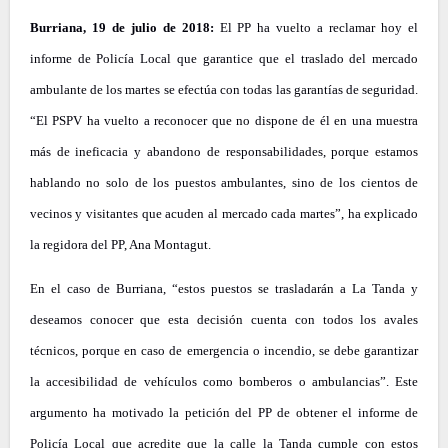
Burriana, 19 de julio de 2018:
El PP ha vuelto a reclamar hoy el
informe de Policía Local que garantice que el traslado del mercado
ambulante de los martes se efectúa con todas las garantías de seguridad.
“El PSPV ha vuelto a reconocer que no dispone de él en una muestra
más de ineficacia y abandono de responsabilidades, porque estamos
hablando no solo de los puestos ambulantes, sino de los cientos de
vecinos y visitantes que acuden al mercado cada martes”, ha explicado
la regidora del PP, Ana Montagut.
En el caso de Burriana, “estos puestos se trasladarán a La Tanda y
deseamos conocer que esta decisión cuenta con todos los avales
técnicos, porque en caso de emergencia o incendio, se debe garantizar
la accesibilidad de vehículos como bomberos o ambulancias”. Este
argumento ha motivado la petición del PP de obtener el informe de
Policía Local que acredite que la calle la Tanda cumple con estos