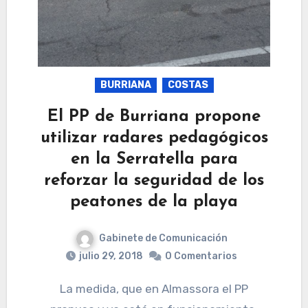
BURRIANA
COSTAS
El PP de Burriana propone
utilizar radares pedagógicos
en la Serratella para
reforzar la seguridad de los
peatones de la playa
Gabinete de Comunicación
julio 29, 2018
0 Comentarios
La medida, que en Almassora el PP