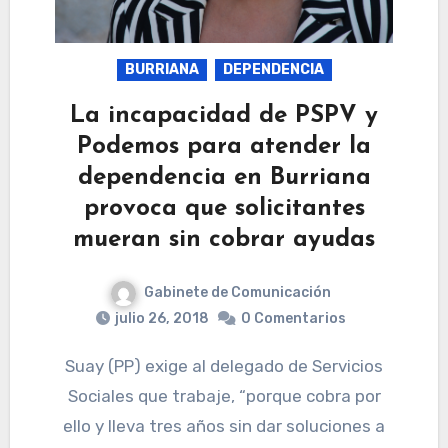
BURRIANA
DEPENDENCIA
La incapacidad de PSPV y
Podemos para atender la
dependencia en Burriana
provoca que solicitantes
mueran sin cobrar ayudas
Gabinete de Comunicación
julio 26, 2018
0 Comentarios
Suay (PP) exige al delegado de Servicios
Sociales que trabaje, “porque cobra por
ello y lleva tres años sin dar soluciones a