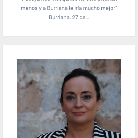
menos y a Burriana le iría mucho mejor”
Burriana, 27 de…