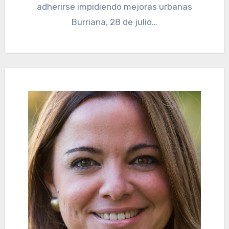
adherirse impidiendo mejoras urbanas
Burriana, 28 de julio…