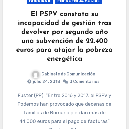
BURRIANA
EMERGENCIA SOCIAL
El PSPV constata su
incapacidad de gestión tras
devolver por segundo año
una subvención de 22.400
euros para atajar la pobreza
energética
Gabinete de Comunicación
julio 24, 2018
0 Comentarios
Fuster (PP): “Entre 2016 y 2017, el PSPV y
Podemos han provocado que decenas de
familias de Burriana pierdan más de
44.000 euros para el pago de facturas”