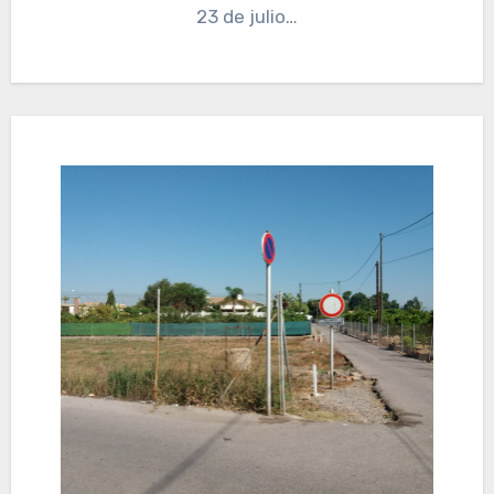
23 de julio…