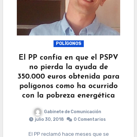
POLÍGONOS
El PP confía en que el PSPV
no pierda la ayuda de
350.000 euros obtenida para
polígonos como ha ocurrido
con la pobreza energética
Gabinete de Comunicación
julio 30, 2018
0 Comentarios
El PP reclamó hace meses que se