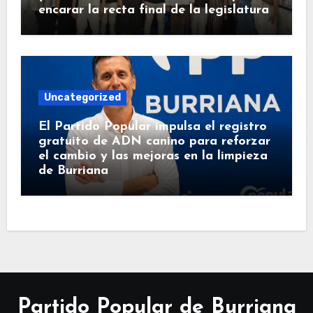
encarar la recta final de la legislatura
Uncategorized
El Partido Popular impulsa el registro
gratuito de ADN canino para reforzar
el cambio y las mejoras en la limpieza
de Burriana
Partido Popular de Burriana