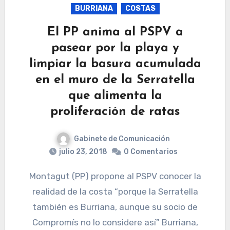
BURRIANA
COSTAS
El PP anima al PSPV a
pasear por la playa y
limpiar la basura acumulada
en el muro de la Serratella
que alimenta la
proliferación de ratas
Gabinete de Comunicación
julio 23, 2018
0 Comentarios
Montagut (PP) propone al PSPV conocer la
realidad de la costa “porque la Serratella
también es Burriana, aunque su socio de
Compromís no lo considere así” Burriana,