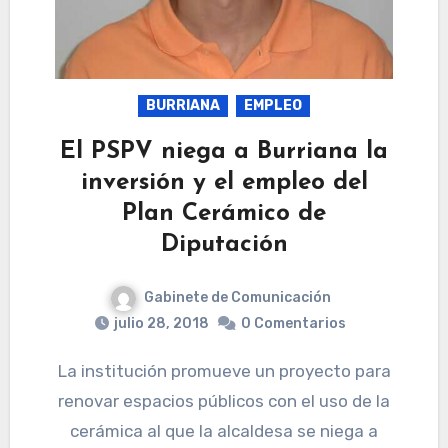
BURRIANA
EMPLEO
El PSPV niega a Burriana la
inversión y el empleo del
Plan Cerámico de
Diputación
Gabinete de Comunicación
julio 28, 2018
0 Comentarios
La institución promueve un proyecto para
renovar espacios públicos con el uso de la
cerámica al que la alcaldesa se niega a