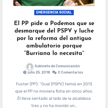
EMERGENCIA SOCIAL
El PP pide a Podemos que se
desmarque del PSPV y luche
por la reforma del antiguo
ambulatorio porque
“Burriana lo necesita”
Gabinete de Comunicación
julio 25, 2018
0 Comentarios
Fuster (PP): “Gual (PSPV) temía en 2013
que el PP no moviera ficha en cinco años.
Él lleva sentado al lado de la alcaldesa
tres y no ha movido un…