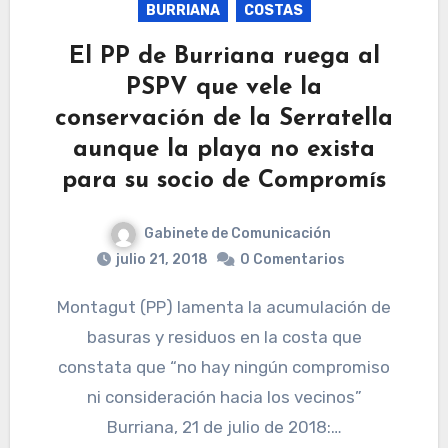
BURRIANA
COSTAS
El PP de Burriana ruega al
PSPV que vele la
conservación de la Serratella
aunque la playa no exista
para su socio de Compromís
Gabinete de Comunicación
julio 21, 2018
0 Comentarios
Montagut (PP) lamenta la acumulación de
basuras y residuos en la costa que
constata que “no hay ningún compromiso
ni consideración hacia los vecinos”
Burriana, 21 de julio de 2018:…