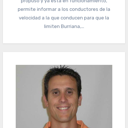
propuso y ya está en funcionamiento,
permite informar a los conductores de la
velocidad a la que conducen para que la
limiten Burriana,…