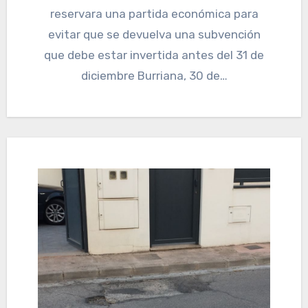
reservara una partida económica para
evitar que se devuelva una subvención
que debe estar invertida antes del 31 de
diciembre Burriana, 30 de…