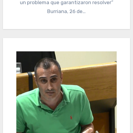
un problema que garantizaron resolver”
Burriana, 26 de…