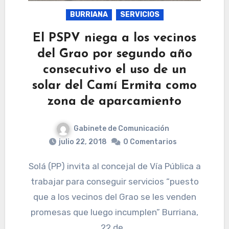
BURRIANA
SERVICIOS
El PSPV niega a los vecinos
del Grao por segundo año
consecutivo el uso de un
solar del Camí Ermita como
zona de aparcamiento
Gabinete de Comunicación
julio 22, 2018
0 Comentarios
Solá (PP) invita al concejal de Vía Pública a
trabajar para conseguir servicios “puesto
que a los vecinos del Grao se les venden
promesas que luego incumplen” Burriana,
22 de…