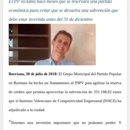
El PP reclamó hace meses que se reservara una partida
económica para evitar que se devuelva una subvención que
debe estar invertida antes del 31 de diciembre
Burriana, 30 de julio de 2018:
El Grupo Municipal del Partido Popular
en Burriana ha hecho un llamamiento al PSPV para agilizar la reserva
de crédito que permita aprovechar la subvención de 351.198,02 euros
que el Instituto Valenciano de Competitividad Empresarial (IVACE) ha
adjudicado a la ciudad.
“
Tenemos una inversión importante que no podemos perder. Y