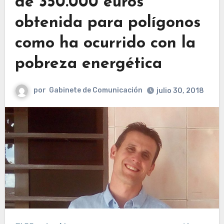
de 350.000 euros
obtenida para polígonos
como ha ocurrido con la
pobreza energética
por
Gabinete de Comunicación
julio 30, 2018