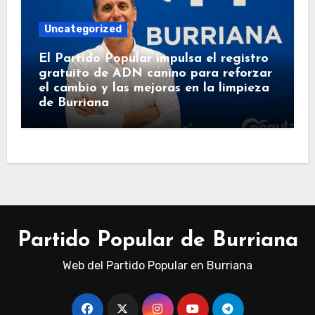
Uncategorized
El Partido Popular impulsa el registro
gratuito de ADN canino para reforzar
el cambio y las mejoras en la limpieza
de Burriana
Partido Popular de Burriana
Web del Partido Popular en Burriana