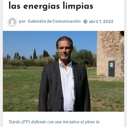
las energías limpias
por
Gabinete de Comunicación
abril 1, 2022
Tejedo (PP) defiende con una iniciativa al pleno la