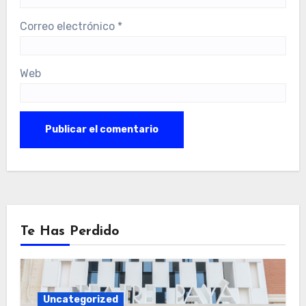
Correo electrónico
*
Web
Te Has Perdido
Uncategorized