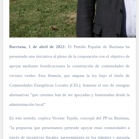
Burriana, 1 de abril de 2022:
El Partido Popular de Burriana ha
presentado una iniciativa al pleno de la corporación con el objetivo de
apoyar mediante bonificaciones la constitución de comunidades de
vecinos verdes. Esta fórmula, que ampara la ley bajo el título de
Comunidades Energéticas Locales (CEL), fomenta el uso de energías
alternativas “que creemos han de ser apoyadas y fomentadas desde la
administración local”.
En este sentido, explica Vicente Tejedo, concejal del PP en Burriana,
“la propuesta que presentamos pretende apoyar estas comunidades a
través de incentivos fiscales, asesoramiento en los trámites y asesoría