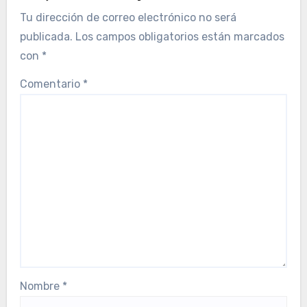
Tu dirección de correo electrónico no será
publicada.
Los campos obligatorios están marcados
con
*
Comentario
*
Nombre
*