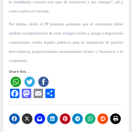
la ciudadanía conozca este tipo de iniciativas y sus ventajas”, tal y
como explica el concejal.
Por último, desde el PP plantean asimismo que el consistorio lidere
también la implantación de estas energías verdes y ponga a disposición
comunidades verdes tejados públicos para la instalación de paneles
fotovoltaicos, proporcionando asesoramiento técnico y financiero a la
ciudadanía.
Share this...
Facebook
Mastodon
Email
Compartir