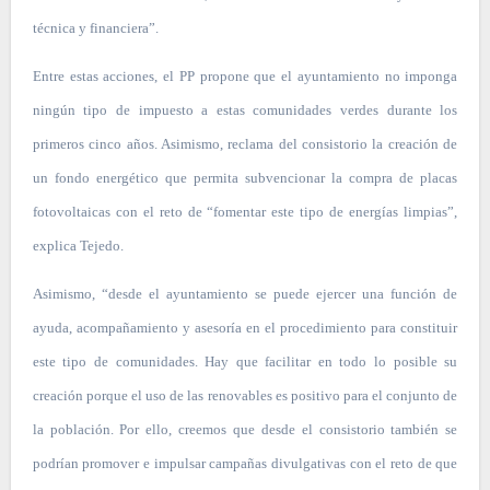
técnica y financiera”.
Entre estas acciones, el PP propone que el ayuntamiento no imponga
ningún tipo de impuesto a estas comunidades verdes durante los
primeros cinco años. Asimismo, reclama del consistorio la creación de
un fondo energético que permita subvencionar la compra de placas
fotovoltaicas con el reto de “fomentar este tipo de energías limpias”,
explica Tejedo.
Asimismo, “desde el ayuntamiento se puede ejercer una función de
ayuda, acompañamiento y asesoría en el procedimiento para constituir
este tipo de comunidades. Hay que facilitar en todo lo posible su
creación porque el uso de las renovables es positivo para el conjunto de
la población. Por ello, creemos que desde el consistorio también se
podrían promover e impulsar campañas divulgativas con el reto de que