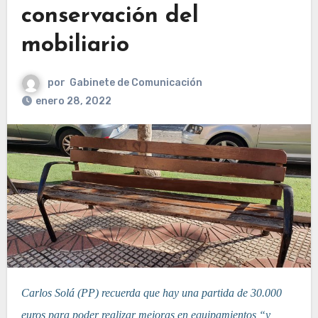
conservación del
mobiliario
por
Gabinete de Comunicación
enero 28, 2022
Carlos Solá (PP) recuerda que hay una partida de 30.000
euros para poder realizar mejoras en equipamientos “y