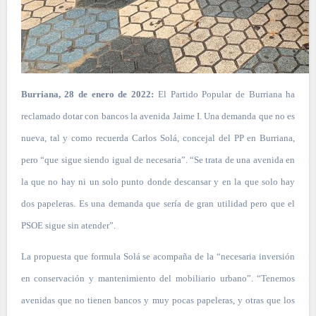
Burriana, 28 de enero de 2022:
El Partido Popular de Burriana ha
reclamado dotar con bancos la avenida Jaime I. Una demanda que no es
nueva, tal y como recuerda Carlos Solá, concejal del PP en Burriana,
pero “que sigue siendo igual de necesaria”. “Se trata de una avenida en
la que no hay ni un solo punto donde descansar y en la que solo hay
dos papeleras. Es una demanda que sería de gran utilidad pero que el
PSOE sigue sin atender”.
La propuesta que formula Solá se acompaña de la “necesaria inversión
en conservación y mantenimiento del mobiliario urbano”. “Tenemos
avenidas que no tienen bancos y muy pocas papeleras, y otras que los