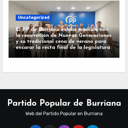
Uncategorized
El PP de Burriana exhibe músculo con
la renovación de Nuevas Generaciones
y su tradicional cena de verano para
encarar la recta final de la legislatura
Partido Popular de Burriana
Web del Partido Popular en Burriana