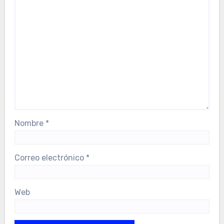
Nombre
*
Correo electrónico
*
Web