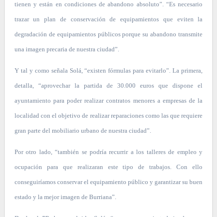
tienen y están en condiciones de abandono absoluto”. “Es necesario
trazar un plan de conservación de equipamientos que eviten la
degradación de equipamientos públicos porque su abandono transmite
una imagen precaria de nuestra ciudad”.
Y tal y como señala Solá, “existen fórmulas para evitarlo”. La primera,
detalla, “aprovechar la partida de 30.000 euros que dispone el
ayuntamiento para poder realizar contratos menores a empresas de la
localidad con el objetivo de realizar reparaciones como las que requiere
gran parte del mobiliario urbano de nuestra ciudad”.
Por otro lado, “también se podría recurrir a los talleres de empleo y
ocupación para que realizaran este tipo de trabajos. Con ello
conseguiríamos conservar el equipamiento público y garantizar su buen
estado y la mejor imagen de Burriana”.