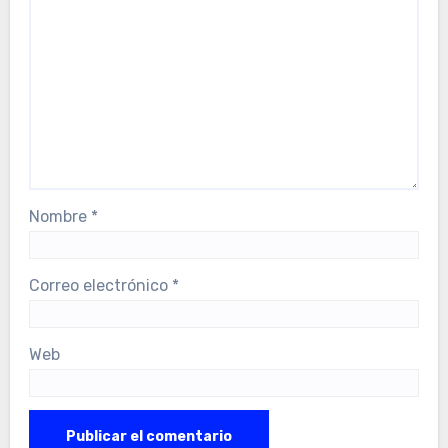
Nombre
*
Correo electrónico
*
Web