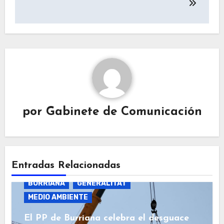
por
Gabinete de Comunicación
Entradas Relacionadas
BURRIANA
GENERALITAT
MEDIO AMBIENTE
El PP de Burriana celebra el desguace