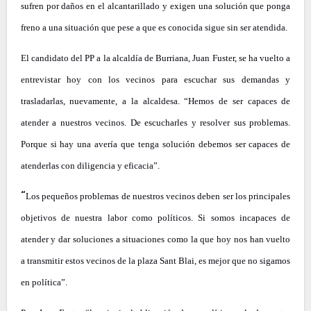
sufren por daños en el alcantarillado y exigen una solución que ponga
freno a una situación que pese a que es conocida sigue sin ser atendida.
El candidato del PP a la alcaldía de Burriana, Juan Fuster, se ha vuelto a
entrevistar hoy con los vecinos para escuchar sus demandas y
trasladarlas, nuevamente, a la alcaldesa. “Hemos de ser capaces de
atender a nuestros vecinos. De escucharles y resolver sus problemas.
Porque si hay una avería que tenga solución debemos ser capaces de
atenderlas con diligencia y eficacia”.
“
Los pequeños problemas de nuestros vecinos deben ser los principales
objetivos de nuestra labor como políticos. Si somos incapaces de
atender y dar soluciones a situaciones como la que hoy nos han vuelto
a transmitir estos vecinos de la plaza Sant Blai, es mejor que no sigamos
en política”.