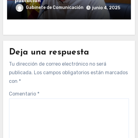
población
Gabinete de Comunicación
junio 4, 2025
Deja una respuesta
Tu dirección de correo electrónico no será
publicada.
Los campos obligatorios están marcados
con
*
Comentario
*