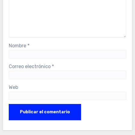
Nombre
*
Correo electrónico
*
Web