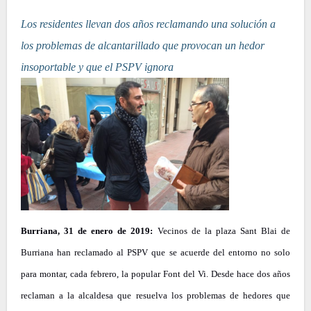
Los residentes llevan dos años reclamando una solución a
los problemas de alcantarillado que provocan un hedor
insoportable y que el PSPV ignora
Burriana, 31 de enero de 2019:
Vecinos de la plaza Sant Blai de
Burriana han reclamado al PSPV que se acuerde del entorno no solo
para montar, cada febrero, la popular Font del Vi. Desde hace dos años
reclaman a la alcaldesa que resuelva los problemas de hedores que