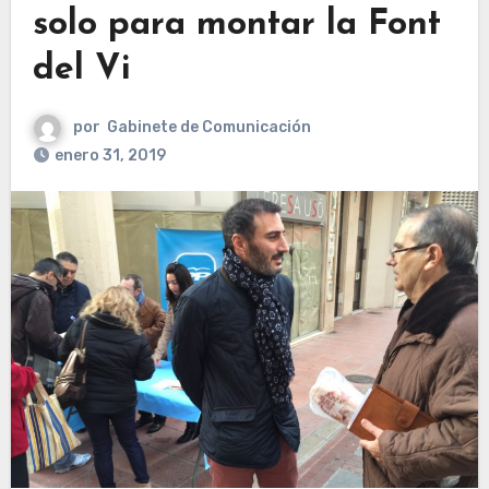
solo para montar la Font
del Vi
por
Gabinete de Comunicación
enero 31, 2019