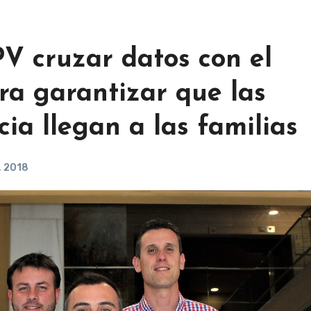
V cruzar datos con el
ra garantizar que las
a llegan a las familias
, 2018