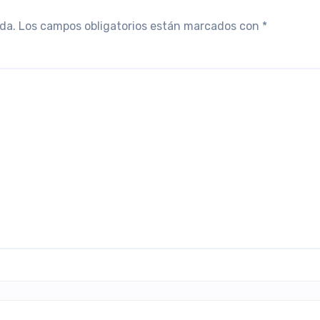
da.
Los campos obligatorios están marcados con
*