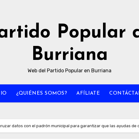
artido Popular 
Burriana
Web del Partido Popular en Burriana
CIO
¿QUIÉNES SOMOS?
AFÍLIATE
CONTÁCTA
ruzar datos con el padrón municipal para garantizar que las ayudas de d