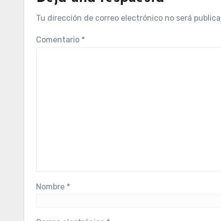
Tu dirección de correo electrónico no será publica
Comentario
*
Nombre
*