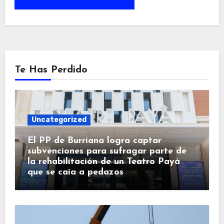
Te Has Perdido
Uncategorized
El PP de Burriana logra captar
subvenciones para sufragar parte de
la rehabilitación de un Teatro Payà
que se caía a pedazos