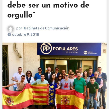
debe ser un motivo de
orgullo”
por
Gabinete de Comunicación
octubre 9, 2018