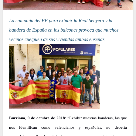
La campaña del PP para exhibir la Real Senyera y la
bandera de España en los balcones provoca que muchos
vecinos cuelguen de sus viviendas ambas enseñas
Burriana, 9 de octubre de 2018:
“Exhibir nuestras banderas, las que
nos identifican como valencianos y españolas, no debería