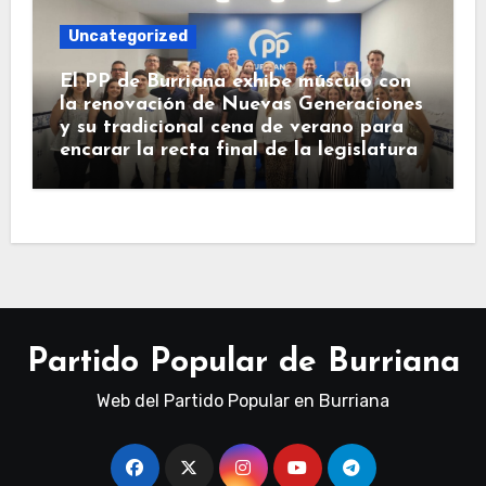
Uncategorized
El PP de Burriana exhibe músculo con
la renovación de Nuevas Generaciones
y su tradicional cena de verano para
encarar la recta final de la legislatura
Partido Popular de Burriana
Web del Partido Popular en Burriana