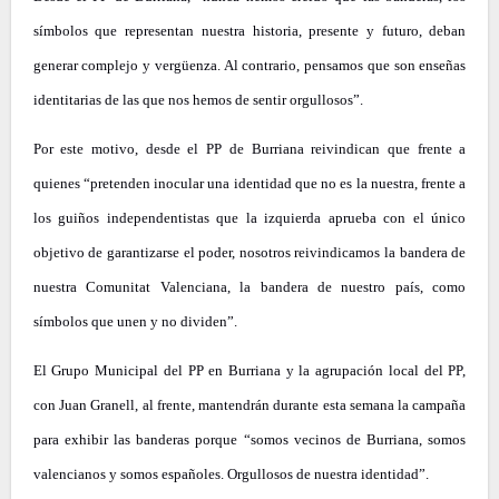
símbolos que representan nuestra historia, presente y futuro, deban
generar complejo y vergüenza. Al contrario, pensamos que son enseñas
identitarias de las que nos hemos de sentir orgullosos”.
Por este motivo, desde el PP de Burriana reivindican que frente a
quienes “pretenden inocular una identidad que no es la nuestra, frente a
los guiños independentistas que la izquierda aprueba con el único
objetivo de garantizarse el poder, nosotros reivindicamos la bandera de
nuestra Comunitat Valenciana, la bandera de nuestro país, como
símbolos que unen y no dividen”.
El Grupo Municipal del PP en Burriana y la agrupación local del PP,
con Juan Granell, al frente, mantendrán durante esta semana la campaña
para exhibir las banderas porque “somos vecinos de Burriana, somos
valencianos y somos españoles. Orgullosos de nuestra identidad”.