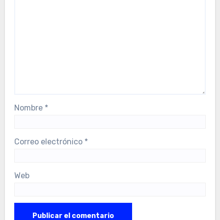
Nombre
*
Correo electrónico
*
Web