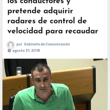
los conductores y
pretende adquirir
radares de control de
velocidad para recaudar
por
Gabinete de Comunicación
agosto 31, 2018