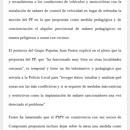
y recaudatorias a los conductores de vehículos y motocicletas con la
instalación de radares de control de velocidad en lugar de refrendar la
moción del PP en la que proponían como medida pedagógica y de
concienciación el alquiler provisional de radares pedagógicos en
tramos peligrosos o zonas con vecinos .
El portavoz del Grupo Popular, Juan Fuster, explicó en el pleno que la
propuesta del PP, que “ha funcionado muy bien en otras localidades
cercanas”, es temporal y tiene un fin informativo y pedagógico que
serviría a la Policía Local para “recoger datos, estudiar y analizar qué
zonas son las más conflictivas y si se requiere de medidas más estrictas
y restrictivas como la implantación de radares sancionadores una vez
detectado el problema”.
Fuster ha lamentado que el PSPV en connivencia con sus socios de
Compromís propusiera incluso dejar sobre la mesa una medida como