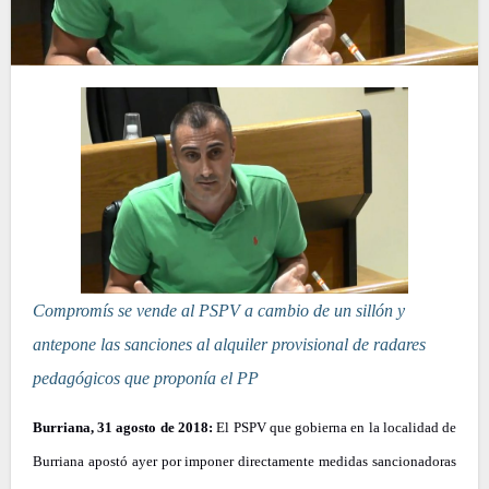
Compromís se vende al PSPV a cambio de un sillón y
antepone las sanciones al alquiler provisional de radares
pedagógicos que proponía el PP
Burriana, 31 agosto de 2018:
El PSPV que gobierna en la localidad de
Burriana apostó ayer por imponer directamente medidas sancionadoras