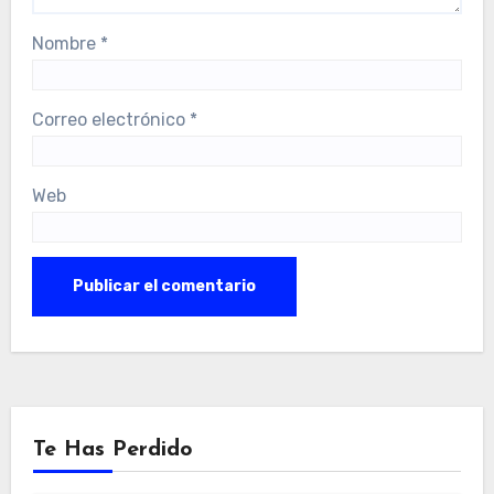
Nombre
*
Correo electrónico
*
Web
Te Has Perdido