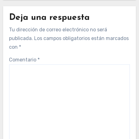
Deja una respuesta
Tu dirección de correo electrónico no será
publicada.
Los campos obligatorios están marcados
con
*
Comentario
*