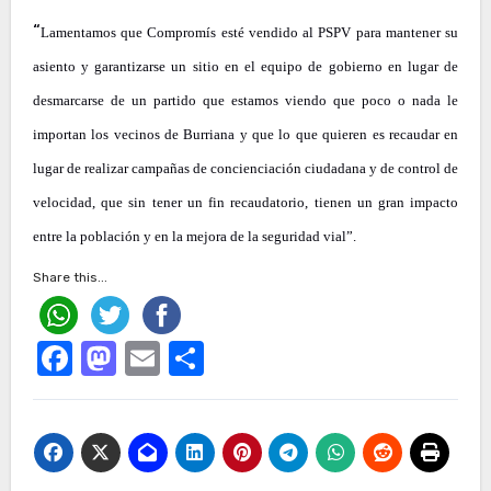
“
Lamentamos que Compromís esté vendido al PSPV para mantener su
asiento y garantizarse un sitio en el equipo de gobierno en lugar de
desmarcarse de un partido que estamos viendo que poco o nada le
importan los vecinos de Burriana y que lo que quieren es recaudar en
lugar de realizar campañas de concienciación ciudadana y de control de
velocidad, que sin tener un fin recaudatorio, tienen un gran impacto
entre la población y en la mejora de la seguridad vial”.
Share this...
Facebook
Mastodon
Email
Compartir