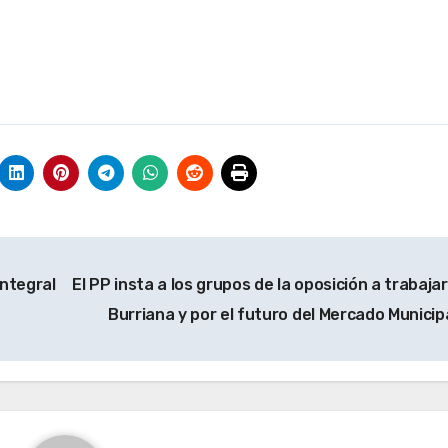
integral
El PP insta a los grupos de la oposición a trabaja
Burriana y por el futuro del Mercado Municip