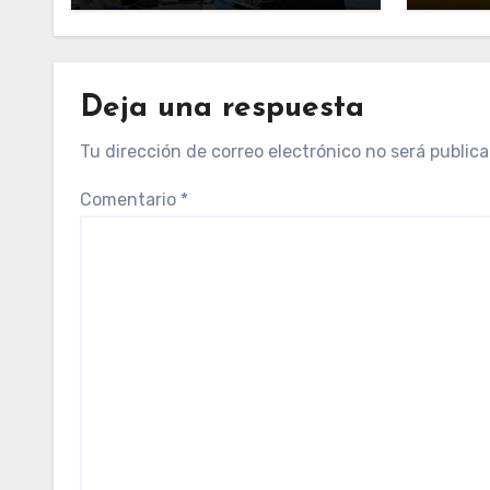
Deja una respuesta
Tu dirección de correo electrónico no será publica
Comentario
*