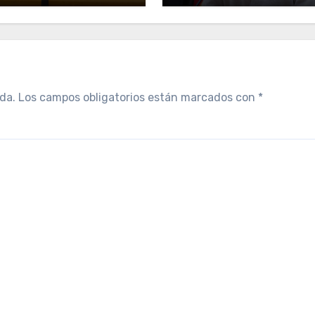
da.
Los campos obligatorios están marcados con
*