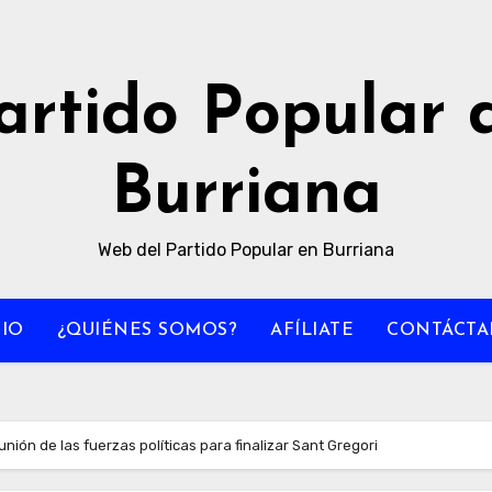
artido Popular 
Burriana
Web del Partido Popular en Burriana
CIO
¿QUIÉNES SOMOS?
AFÍLIATE
CONTÁCTA
unión de las fuerzas políticas para finalizar Sant Gregori