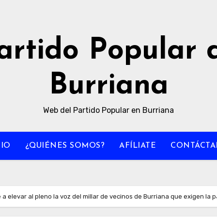
artido Popular 
Burriana
Web del Partido Popular en Burriana
CIO
¿QUIÉNES SOMOS?
AFÍLIATE
CONTÁCTA
a elevar al pleno la voz del millar de vecinos de Burriana que exigen la 