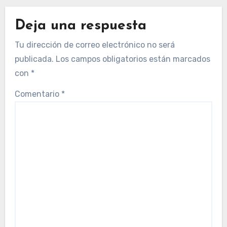
Deja una respuesta
Tu dirección de correo electrónico no será
publicada.
Los campos obligatorios están marcados
con
*
Comentario
*