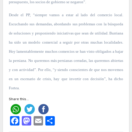
presupuesto, los socios de gobierno se negaron”.
Desde el PP, “siempre vamos a estar al lado del comercio local.
Escuchando sus demandas, abordando sus problemas con la búsqueda
de soluciones y proponiendo iniciativas que sean de utilidad. Burriana
ha sido un modelo comercial a seguir por otras muchas localidades.
Hoy lamentablemente muchos comercios se han visto obligados a bajar
la persiana. No queremos más persianas cerradas, las queremos abiertas
y con actividad”. Por ello, “y siendo conscientes de que nos movemos
en un escenario de crisis, hay que invertir con decisión”, ha dicho
Fortea.
Share this...
Facebook
Mastodon
Email
Compartir