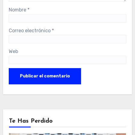
Nombre
*
Correo electrónico
*
Web
Te Has Perdido