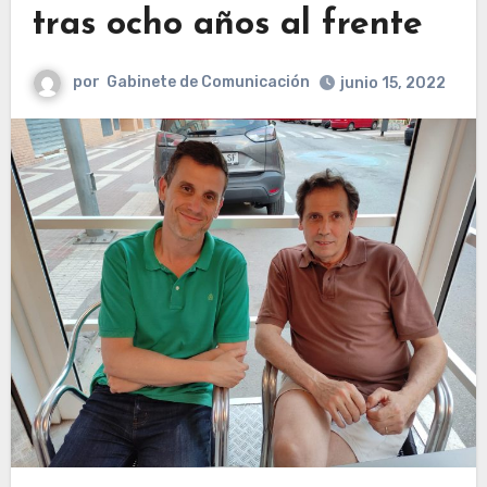
tras ocho años al frente
por
Gabinete de Comunicación
junio 15, 2022