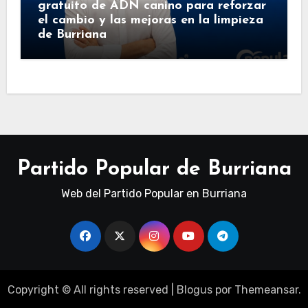
gratuito de ADN canino para reforzar
el cambio y las mejoras en la limpieza
de Burriana
Partido Popular de Burriana
Web del Partido Popular en Burriana
Copyright © All rights reserved
|
Blogus
por
Themeansar
.