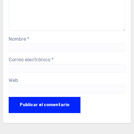
Nombre
*
Correo electrónico
*
Web