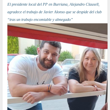
El presidente local del PP en Burriana, Alejandro Clausell,
agradece el trabajo de Javier Alonso que se despide del club
“tras un trabajo encomiable y abnegado”