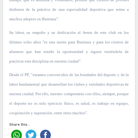
disfruten de la práctica de una especialidad deportiva que reúne a
muchos adeptos en Burriana”.
Su labor, su empeño y su dedicación al frente de este club en los
últimos ocho años “es una suerte para Burriana y para los cientos de
alumnos que han tenido la oportunidad y siguen teniéndola de
practicar esta disciplina en nuestra ciudad”.
Desde el PP, “estamos convencidos de las bondades del deporte y de la
labor fundamental que desarrollan los clubes y entidades deportivas de
nuestra ciudad. Por ello, nuestro compromiso con ellos, siempre, porque
el deporte no es solo ejercicio físico, es salud, es trabajo en equipo,
cooperación y superación, entre otros muchos”.
Share this...