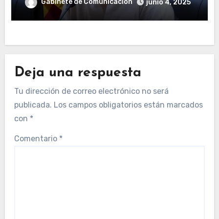
Gabinete de Comunicación
junio 4, 2025
Deja una respuesta
Tu dirección de correo electrónico no será
publicada.
Los campos obligatorios están marcados
con
*
Comentario
*