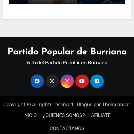
Partido Popular de Burriana
Web del Partido Popular en Burriana
Copyright © All rights reserved
|
Blogus
por
Themeansar
.
INICIO
¿QUIÉNES SOMOS?
AFÍLIATE
CONTÁCTANOS