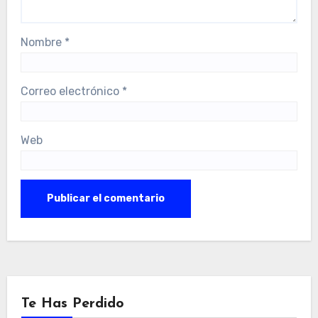
Nombre
*
Correo electrónico
*
Web
Te Has Perdido