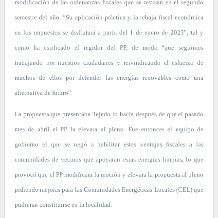
modificación de las ordenanzas fiscales que se revisan en el segundo
semestre del año. “Su aplicación práctica y la rebaja fiscal económica
en los impuestos se disfrutará a partir del 1 de enero de 2023”, tal y
como ha explicado el regidor del PP, de modo “que seguimos
trabajando por nuestros ciudadanos y reivindicando el esfuerzo de
muchos de ellos por defender las energías renovables como una
alternativa de futuro”.
La propuesta que presentaba Tejedo lo hacía después de que el pasado
mes de abril el PP la elevara al pleno. Fue entonces el equipo de
gobierno el que se negó a habilitar estas ventajas fiscales a las
comunidades de vecinos que apoyaran estas energías limpias, lo que
provocó que el PP modificara la moción y elevara la propuesta al pleno
pidiendo mejoras para las Comunidades Energéticas Locales (CEL) que
pudieran constituirse en la localidad.