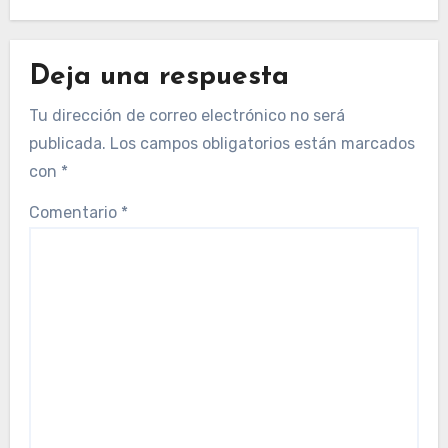
Deja una respuesta
Tu dirección de correo electrónico no será
publicada.
Los campos obligatorios están marcados
con
*
Comentario
*