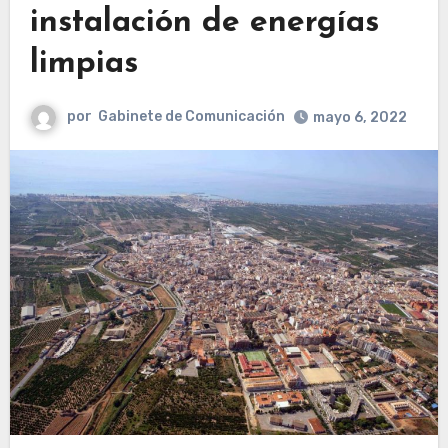
instalación de energías
limpias
por
Gabinete de Comunicación
mayo 6, 2022