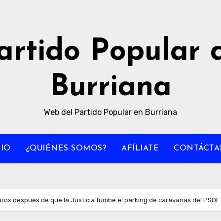
artido Popular 
Burriana
Web del Partido Popular en Burriana
CIO
¿QUIÉNES SOMOS?
AFÍLIATE
CONTÁCTA
uros después de que la Justicia tumbe el parking de caravanas del PSOE