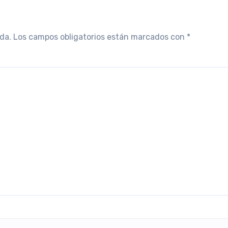
da.
Los campos obligatorios están marcados con
*