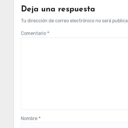
Deja una respuesta
Tu dirección de correo electrónico no será publica
Comentario
*
Nombre
*