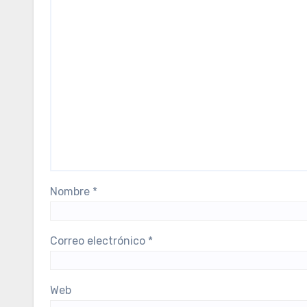
Nombre
*
Correo electrónico
*
Web