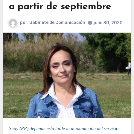
a partir de septiembre
por
Gabinete de Comunicación
julio 30, 2020
Suay (PP) defiende esta tarde la implantación del servicio