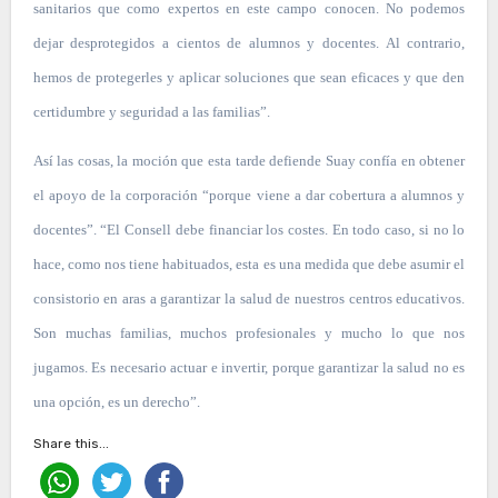
sanitarios que como expertos en este campo conocen. No podemos
dejar desprotegidos a cientos de alumnos y docentes. Al contrario,
hemos de protegerles y aplicar soluciones que sean eficaces y que den
certidumbre y seguridad a las familias”.
Así las cosas, la moción que esta tarde defiende Suay confía en obtener
el apoyo de la corporación “porque viene a dar cobertura a alumnos y
docentes”. “El Consell debe financiar los costes. En todo caso, si no lo
hace, como nos tiene habituados, esta es una medida que debe asumir el
consistorio en aras a garantizar la salud de nuestros centros educativos.
Son muchas familias, muchos profesionales y mucho lo que nos
jugamos. Es necesario actuar e invertir, porque garantizar la salud no es
una opción, es un derecho”.
Share this...