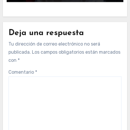
Deja una respuesta
Tu dirección de correo electrónico no será
publicada.
Los campos obligatorios están marcados
con
*
Comentario
*