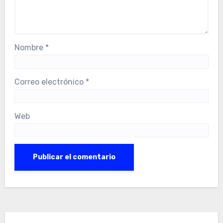
Nombre
*
Correo electrónico
*
Web