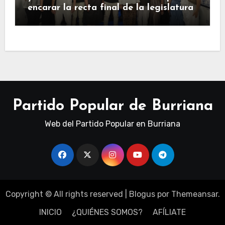
encarar la recta final de la legislatura
Partido Popular de Burriana
Web del Partido Popular en Burriana
Copyright © All rights reserved
|
Blogus
por
Themeansar
.
INICIO
¿QUIÉNES SOMOS?
AFÍLIATE