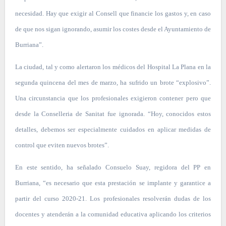
necesidad. Hay que exigir al Consell que financie los gastos y, en caso
de que nos sigan ignorando, asumir los costes desde el Ayuntamiento de
Burriana”.
La ciudad, tal y como alertaron los médicos del Hospital La Plana en la
segunda quincena del mes de marzo, ha sufrido un brote “explosivo”.
Una circunstancia que los profesionales exigieron contener pero que
desde la Conselleria de Sanitat fue ignorada. “Hoy, conocidos estos
detalles, debemos ser especialmente cuidados en aplicar medidas de
control que eviten nuevos brotes”.
En este sentido, ha señalado Consuelo Suay, regidora del PP en
Burriana, “es necesario que esta prestación se implante y garantice a
partir del curso 2020-21. Los profesionales resolverán dudas de los
docentes y atenderán a la comunidad educativa aplicando los criterios