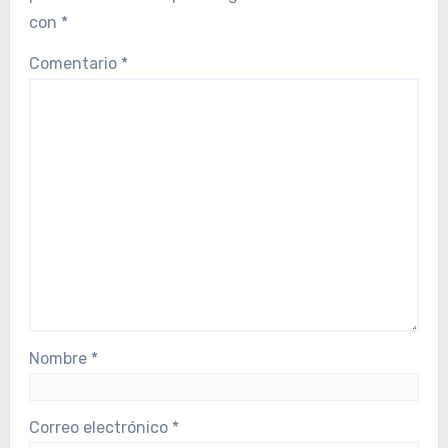
con
*
Comentario
*
Nombre
*
Correo electrónico
*