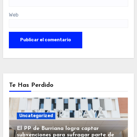
Web
Te Has Perdido
Uncategorized
El PP de Burriana logra captar
subvenciones para sufragar parte de