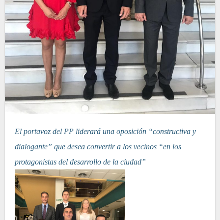
El portavoz del PP liderará una oposición “constructiva y
dialogante” que desea convertir a los vecinos “en los
protagonistas del desarrollo de la ciudad”