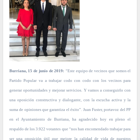
Burriana, 15 de junio de 2019:
“Este equipo de vecinos que somos el
Partido Popular va a trabajar codo con codo con los vecinos para
generar oportunidades y mejorar servicios. Y vamos a conseguirlo con
una oposición constructiva y dialogante, con la escucha activa y la
suma de opiniones que garantiza el éxito”. Juan Fuster, portavoz del PP
en el Ayuntamiento de Burriana, ha agradecido hoy en pleno el
respaldo de los 3.922 votantes que “nos han encomendado trabajar para
ser una oposición útil que mejore la calidad de vida de nuestros