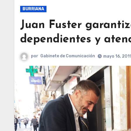
BURRIANA
Juan Fuster garantiz
dependientes y atenc
por
Gabinete de Comunicación
mayo 16, 201