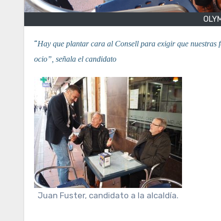
OLY
“
Hay que plantar cara al Consell para exigir que nuestras f
ocio”, señala el candidato
Juan Fuster, candidato a la alcaldía.