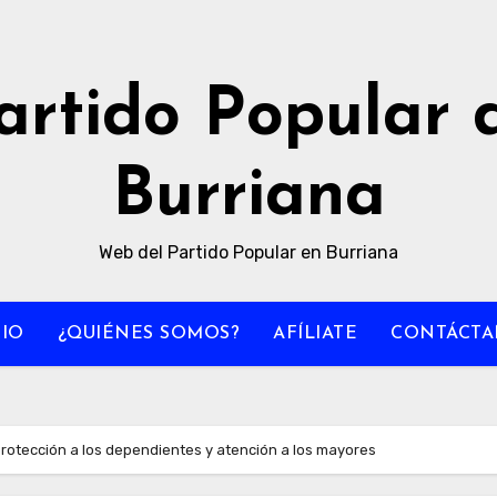
artido Popular 
Burriana
Web del Partido Popular en Burriana
CIO
¿QUIÉNES SOMOS?
AFÍLIATE
CONTÁCTA
rotección a los dependientes y atención a los mayores