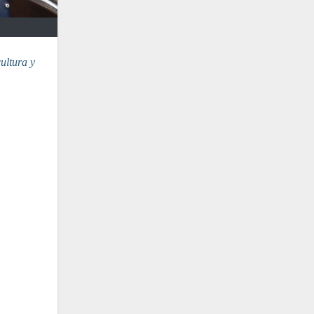
ultura y