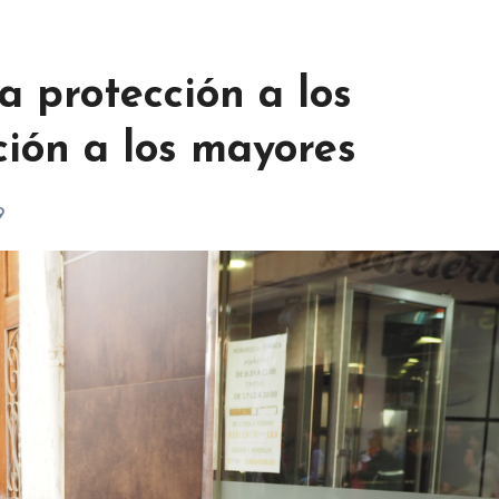
a protección a los
ión a los mayores
9