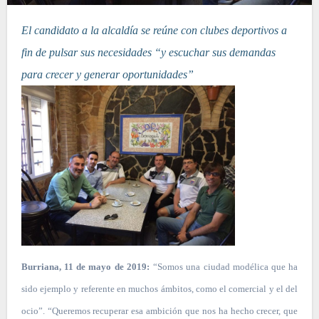
El candidato a la alcaldía se reúne con clubes deportivos a
fin de pulsar sus necesidades “y escuchar sus demandas
para crecer y generar oportunidades”
Burriana, 11 de mayo de 2019:
“Somos una ciudad modélica que ha
sido ejemplo y referente en muchos ámbitos, como el comercial y el del
ocio”. “Queremos recuperar esa ambición que nos ha hecho crecer, que