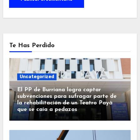
Te Has Perdido
Uncategorized
El PP de Burriana logra captar
subvenciones para sufragar parte de
la rehabilitación de un Teatro Payà
que se caía a pedazos