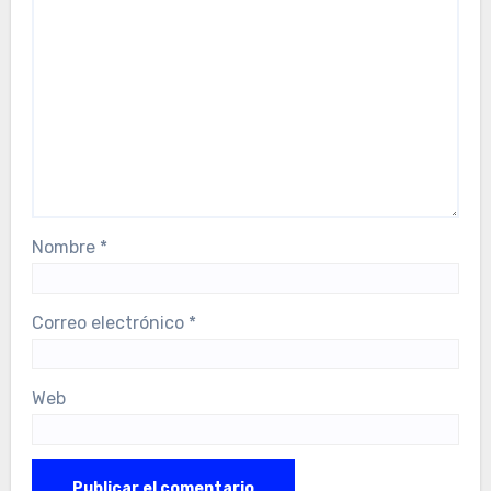
Nombre
*
Correo electrónico
*
Web