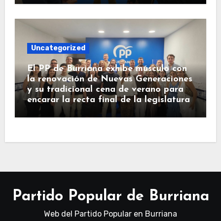
Uncategorized
El PP de Burriana exhibe músculo con
la renovación de Nuevas Generaciones
y su tradicional cena de verano para
encarar la recta final de la legislatura
Partido Popular de Burriana
Web del Partido Popular en Burriana