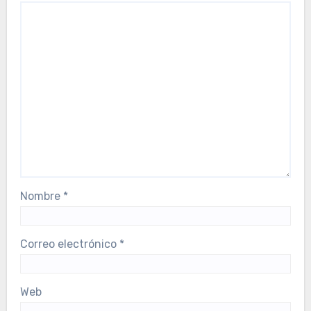
Nombre
*
Correo electrónico
*
Web