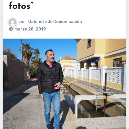
fotos”
por
Gabinete de Comunicación
marzo 28, 2019