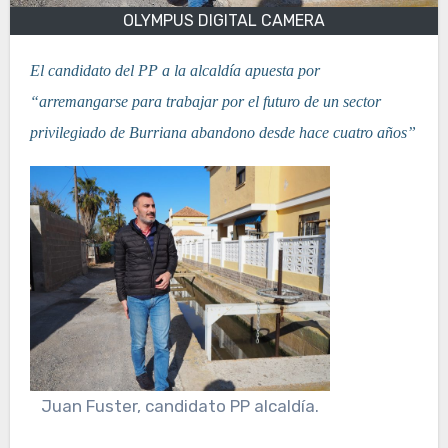
OLYMPUS DIGITAL CAMERA
El candidato del PP a la alcaldía apuesta por
“arremangarse para trabajar por el futuro de un sector
privilegiado de Burriana abandono desde hace cuatro años”
Juan Fuster, candidato PP alcaldía.