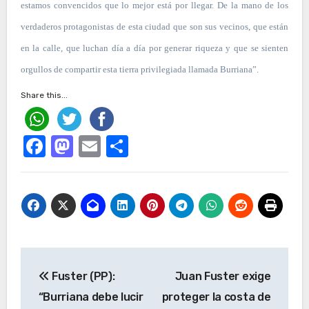
estamos convencidos que lo mejor está por llegar. De la mano de los
verdaderos protagonistas de esta ciudad que son sus vecinos, que están
en la calle, que luchan día a día por generar riqueza y que se sienten
orgullos de compartir esta tierra privilegiada llamada Burriana”.
Share this...
Facebook
Mastodon
Email
Compartir
Navegación
Fuster (PP):
Juan Fuster exige
de
“Burriana debe lucir
proteger la costa de