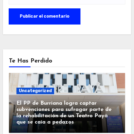
Te Has Perdido
Uncategorized
El PP de Burriana logra captar
subvenciones para sufragar parte de
la rehabilitación de un Teatro Payà
que se caía a pedazos