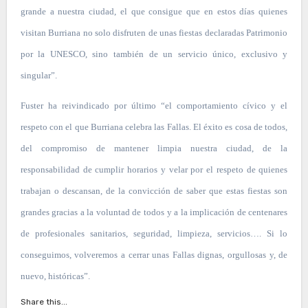
grande a nuestra ciudad, el que consigue que en estos días quienes
visitan Burriana no solo disfruten de unas fiestas declaradas Patrimonio
por la UNESCO, sino también de un servicio único, exclusivo y
singular”.
Fuster ha reivindicado por último “el comportamiento cívico y el
respeto con el que Burriana celebra las Fallas. El éxito es cosa de todos,
del compromiso de mantener limpia nuestra ciudad, de la
responsabilidad de cumplir horarios y velar por el respeto de quienes
trabajan o descansan, de la convicción de saber que estas fiestas son
grandes gracias a la voluntad de todos y a la implicación de centenares
de profesionales sanitarios, seguridad, limpieza, servicios…. Si lo
conseguimos, volveremos a cerrar unas Fallas dignas, orgullosas y, de
nuevo, históricas”.
Share this...