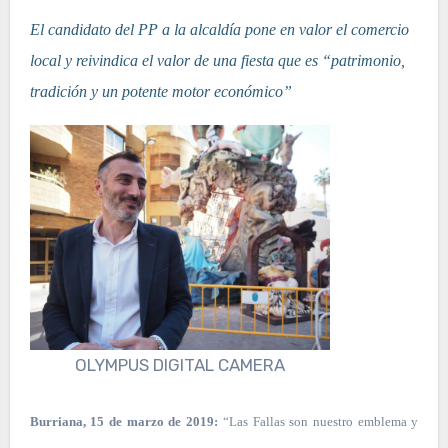
El candidato del PP a la alcaldía pone en valor el comercio
local y reivindica el valor de una fiesta que es “patrimonio,
tradición y un potente motor económico”
OLYMPUS DIGITAL CAMERA
Burriana, 15 de marzo de 2019:
“Las Fallas son nuestro emblema y