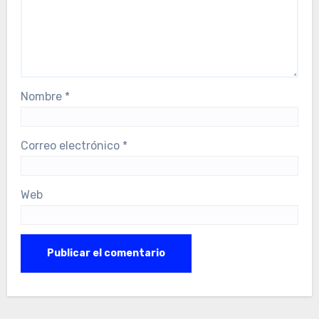
Nombre
*
Correo electrónico
*
Web