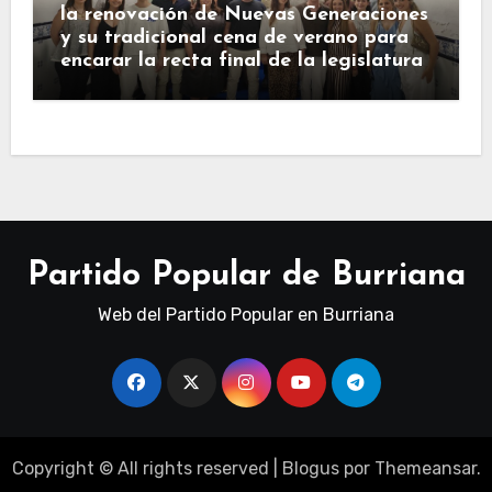
la renovación de Nuevas Generaciones
y su tradicional cena de verano para
encarar la recta final de la legislatura
Partido Popular de Burriana
Web del Partido Popular en Burriana
Copyright © All rights reserved
|
Blogus
por
Themeansar
.