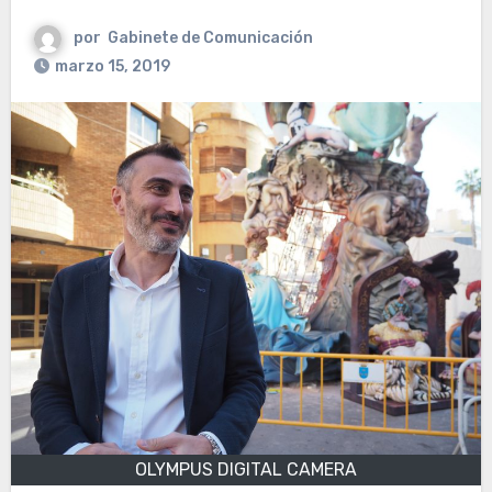
por
Gabinete de Comunicación
marzo 15, 2019
OLYMPUS DIGITAL CAMERA