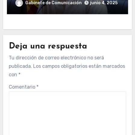
Gabinete de Comunicación
junio 4, 2025
Deja una respuesta
Tu dirección de correo electrónico no será
publicada.
Los campos obligatorios están marcados
con
*
Comentario
*