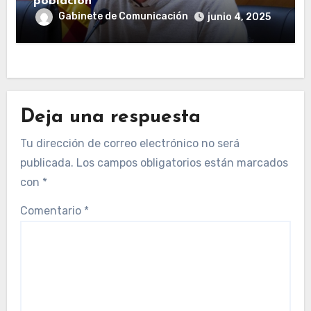
población
Gabinete de Comunicación
junio 4, 2025
Deja una respuesta
Tu dirección de correo electrónico no será
publicada.
Los campos obligatorios están marcados
con
*
Comentario
*