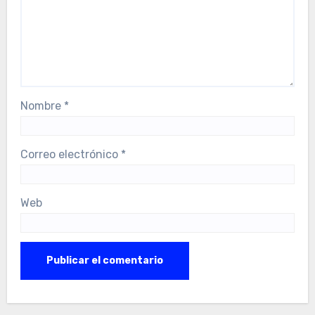
Nombre
*
Correo electrónico
*
Web