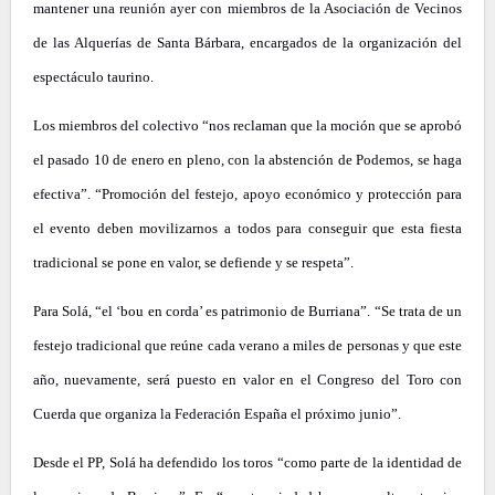
mantener una reunión ayer con miembros de la Asociación de Vecinos
de las Alquerías de Santa Bárbara, encargados de la organización del
espectáculo taurino.
Los miembros del colectivo “nos reclaman que la moción que se aprobó
el pasado 10 de enero en pleno, con la abstención de Podemos, se haga
efectiva”. “Promoción del festejo, apoyo económico y protección para
el evento deben movilizarnos a todos para conseguir que esta fiesta
tradicional se pone en valor, se defiende y se respeta”.
Para Solá, “el ‘bou en corda’ es patrimonio de Burriana”. “Se trata de un
festejo tradicional que reúne cada verano a miles de personas y que este
año, nuevamente, será puesto en valor en el Congreso del Toro con
Cuerda que organiza la Federación España el próximo junio”.
Desde el PP, Solá ha defendido los toros “como parte de la identidad de