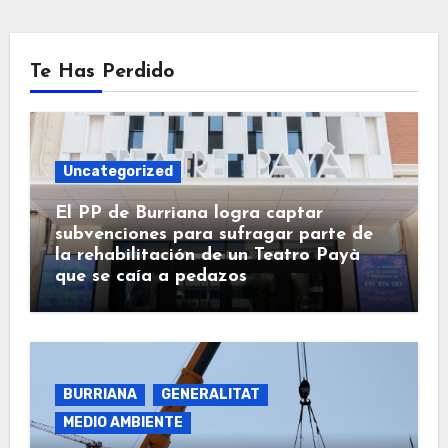
Te Has Perdido
Uncategorized
El PP de Burriana logra captar
subvenciones para sufragar parte de
la rehabilitación de un Teatro Payà
que se caía a pedazos
BURRIANA
GENERALITAT
MEDIO AMBIENTE