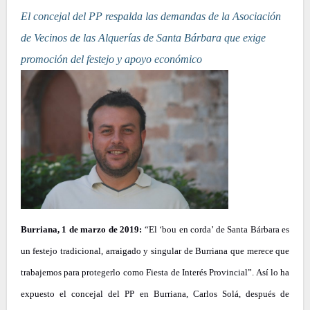
El concejal del PP respalda las demandas de la Asociación
de Vecinos de las Alquerías de Santa Bárbara que exige
promoción del festejo y apoyo económico
Burriana, 1 de marzo de 2019:
“El ‘bou en corda’ de Santa Bárbara es
un festejo tradicional, arraigado y singular de Burriana que merece que
trabajemos para protegerlo como Fiesta de Interés Provincial”. Así lo ha
expuesto el concejal del PP en Burriana, Carlos Solá, después de