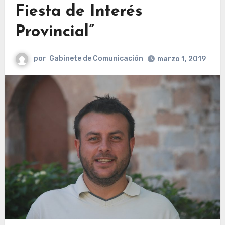
Fiesta de Interés
Provincial”
por
Gabinete de Comunicación
marzo 1, 2019