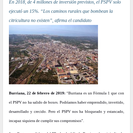
En 2018, de 4 millones de inversión previstos, el PSPV solo
ejecutó un 15%. “Los caminos rurales que bombean la
citricultura no existen”, afirma el candidato
Burriana, 22 de febrero de 2019:
“Burriana es un Fórmula 1 que con
el PSPV no ha salido de boxes. Podríamos haber emprendido, invertido,
desarrollado y crecido. Pero el PSPV nos ha bloqueado y estancado,
incapaz siquiera de cumplir sus compromisos”.