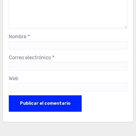
Nombre
*
Correo electrónico
*
Web