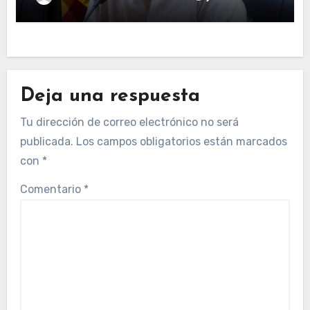
Deja una respuesta
Tu dirección de correo electrónico no será
publicada.
Los campos obligatorios están marcados
con
*
Comentario
*