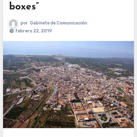
boxes”
por
Gabinete de Comunicación
febrero 22, 2019