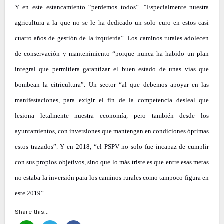
Y en este estancamiento “perdemos todos”. “Especialmente nuestra
agricultura a la que no se le ha dedicado un solo euro en estos casi
cuatro años de gestión de la izquierda”. Los caminos rurales adolecen
de conservación y mantenimiento “porque nunca ha habido un plan
integral que permitiera garantizar el buen estado de unas vías que
bombean la citricultura”. Un sector “al que debemos apoyar en las
manifestaciones, para exigir el fin de la competencia desleal que
lesiona letalmente nuestra economía, pero también desde los
ayuntamientos, con inversiones que mantengan en condiciones óptimas
estos trazados”. Y en 2018, “el PSPV no solo fue incapaz de cumplir
con sus propios objetivos, sino que lo más triste es que entre esas metas
no estaba la inversión para los caminos rurales como tampoco figura en
este 2019”.
Share this...