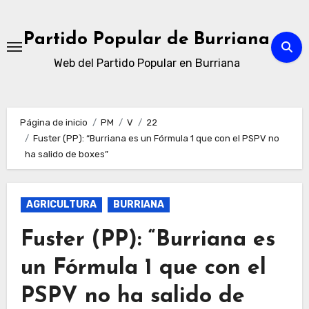
Ir
al
Partido Popular de Burriana
contenido
Web del Partido Popular en Burriana
Página de inicio
PM
V
22
Fuster (PP): “Burriana es un Fórmula 1 que con el PSPV no
ha salido de boxes”
AGRICULTURA
BURRIANA
Fuster (PP): “Burriana es
un Fórmula 1 que con el
PSPV no ha salido de