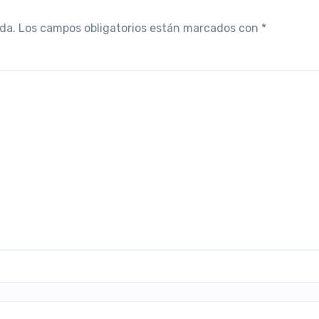
da.
Los campos obligatorios están marcados con
*