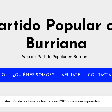
artido Popular 
Burriana
Web del Partido Popular en Burriana
CIO
¿QUIÉNES SOMOS?
AFÍLIATE
CONTÁCTA
la protección de las familias frente a un PSPV que sube impuestos