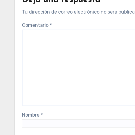
Deja una respuesta
Tu dirección de correo electrónico no será publica
Comentario
*
Nombre
*