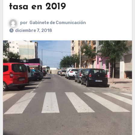
tasa en 2019
por
Gabinete de Comunicación
diciembre 7, 2018