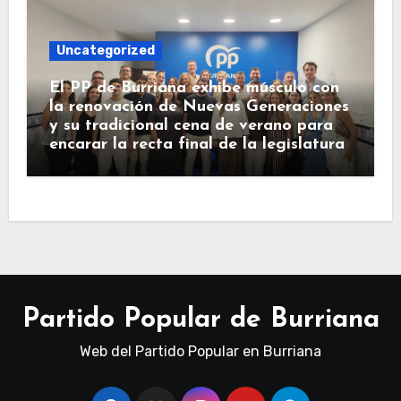
Uncategorized
El PP de Burriana exhibe músculo con
la renovación de Nuevas Generaciones
y su tradicional cena de verano para
encarar la recta final de la legislatura
Partido Popular de Burriana
Web del Partido Popular en Burriana