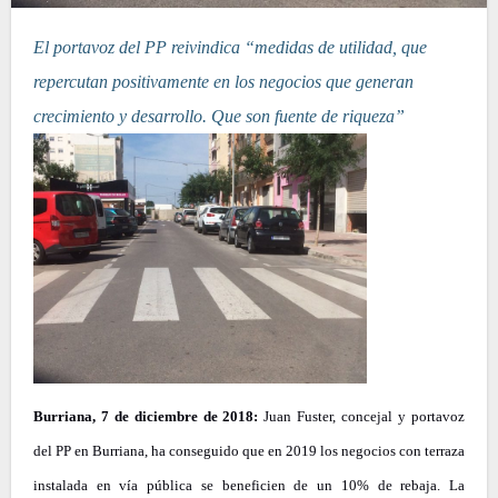
El portavoz del PP reivindica “medidas de utilidad, que
repercutan positivamente en los negocios que generan
crecimiento y desarrollo. Que son fuente de riqueza”
Burriana, 7 de diciembre de 2018:
Juan Fuster, concejal y portavoz
del PP en Burriana, ha conseguido que en 2019 los negocios con terraza
instalada en vía pública se beneficien de un 10% de rebaja. La