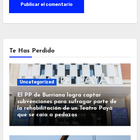
Te Has Perdido
Uncategorized
El PP de Burriana logra captar
subvenciones para sufragar parte de
la rehabilitación de un Teatro Payà
que se caía a pedazos