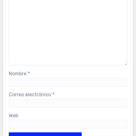
Nombre
*
Correo electrónico
*
Web