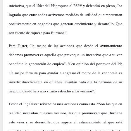
iniciativa, que el líder del PP propuso al PSPV y defendió en pleno, “ha
logrado que entre todos activemos medidas de utilidad que repercutan
positivamente en negocios que generan crecimiento y desarrollo. Que
son fuente de riqueza para Burriana”.
Para Fuster, “la mejor de las acciones que desde el ayuntamiento
debemos promover es aquella que provoque un incentivo que a su vez
beneficie la generación de empleo”. Y en opinión del portavoz del PP,
“la mejor fórmula para ayudar a engrasar el motor de la economía es
invertir directamente en quienes levantan cada día la persiana de su
negocio dando servicio y trato estrecho a los vecinos”.
Desde el PP, Fuster reivindica más acciones como esta. “Son las que en
realidad necesitan nuestros vecinos, las que promueven que Burriana
este viva y se desarrolle, que supere el estancamiento al que está