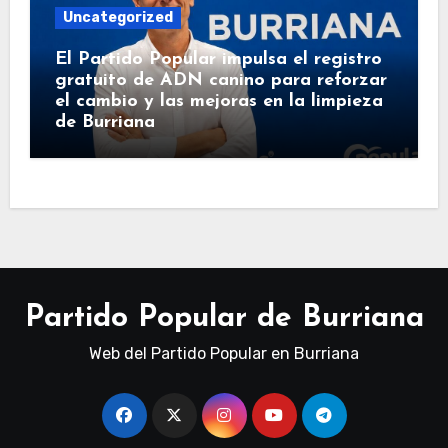
Uncategorized
El Partido Popular impulsa el registro
gratuito de ADN canino para reforzar
el cambio y las mejoras en la limpieza
de Burriana
Partido Popular de Burriana
Web del Partido Popular en Burriana