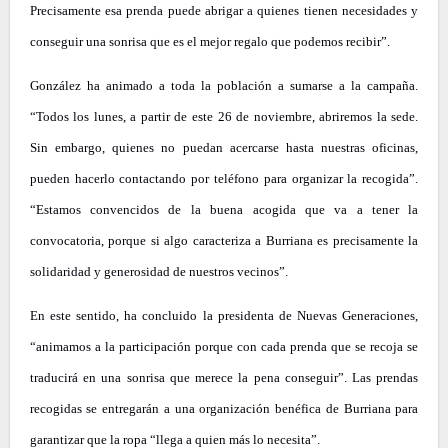
Precisamente esa prenda puede abrigar a quienes tienen necesidades y
conseguir una sonrisa que es el mejor regalo que podemos recibir”.
González ha animado a toda la población a sumarse a la campaña.
“Todos los lunes, a partir de este 26 de noviembre, abriremos la sede.
Sin embargo, quienes no puedan acercarse hasta nuestras oficinas,
pueden hacerlo contactando por teléfono para organizar la recogida”.
“Estamos convencidos de la buena acogida que va a tener la
convocatoria, porque si algo caracteriza a Burriana es precisamente la
solidaridad y generosidad de nuestros vecinos”.
En este sentido, ha concluido la presidenta de Nuevas Generaciones,
“animamos a la participación porque con cada prenda que se recoja se
traducirá en una sonrisa que merece la pena conseguir”. Las prendas
recogidas se entregarán a una organización benéfica de Burriana para
garantizar que la ropa “llega a quien más lo necesita”.