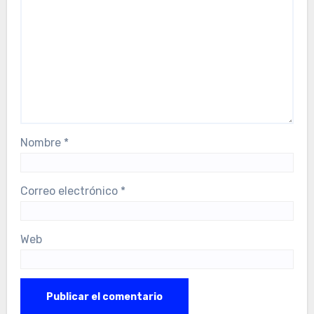
Nombre
*
Correo electrónico
*
Web