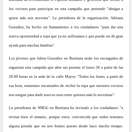
los vecinos para participar en una campaña que pretende “abrigar a
quien más nos necesita”. La presidenta de la organización, Adriana
González, ha hecho un llamamiento a los ciudadanos “para dar una
nueva oportunidad a ropa que ya no utilizamos y que puede ser de gran
ayuda para muchas familias”.
Los jóvenes que lidera González en Burriana serán los encargados de
organizar esta campaña que abre sus puertas el lunes 26 a partir de las
20.00 horas en la sede de la calle Mayor. “Todos los lunes, a partir de
esa hora, estaremos encantados de recibir la ropa que nuestros vecinos
nos traigan para darle nuevos usos entre quienes más lo necesitan”.
La presidenta de NNGG en Burriana ha invitado a los ciudadanos “a
revisar bien el armario, porque estoy convencida que todos tenemos
alguna prenda que no nos hemos puesto desde hace mucho tiempo.