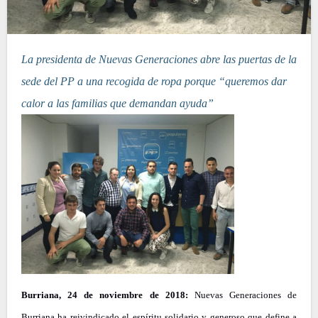
La presidenta de Nuevas Generaciones abre las puertas de la
sede del PP a una recogida de ropa porque “queremos dar
calor a las familias que demandan ayuda”
Burriana, 24 de noviembre de 2018:
Nuevas Generaciones de
Burriana ha reivindicado el espíritu solidario y generoso que define a