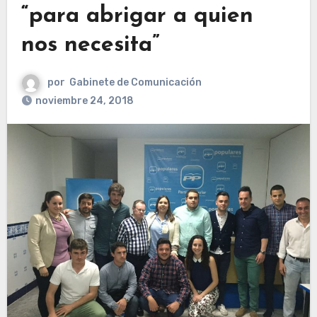
“para abrigar a quien
nos necesita”
por
Gabinete de Comunicación
noviembre 24, 2018