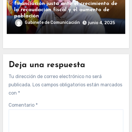
financiación justa ante el crecimiento de
la recaudación fiscal y el aumento de
población
Gabinete de Comunicación
junio 4, 2025
Deja una respuesta
Tu dirección de correo electrónico no será
publicada.
Los campos obligatorios están marcados
con
*
Comentario
*