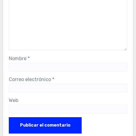
Nombre
*
Correo electrónico
*
Web