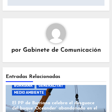
por
Gabinete de Comunicación
Entradas Relacionadas
BURRIANA
GENERALITAT
MEDIO AMBIENTE
El PP de Burriana celebra el desguace
del buque ‘Oceander’ abandonado en el