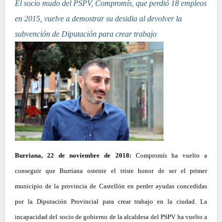
El socio mudo del PSPV, Compromís, que perdió 18 empleos
en 2015, vuelve a demostrar su desidia al devolver la
subvención de Diputación para crear trabajo
Burriana, 22 de noviembre de 2018:
Compromís ha vuelto a
conseguir que Burriana ostente el triste honor de ser el primer
municipio de la provincia de Castellón en perder ayudas concedidas
por la Diputación Provincial para crear trabajo en la ciudad. La
incapacidad del socio de gobierno de la alcaldesa del PSPV ha vuelto a