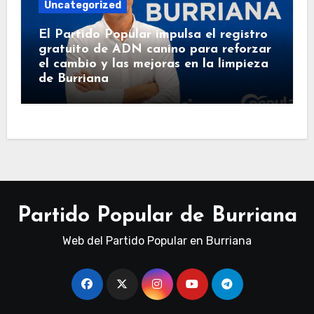
Uncategorized
El Partido Popular impulsa el registro
gratuito de ADN canino para reforzar
el cambio y las mejoras en la limpieza
de Burriana
Partido Popular de Burriana
Web del Partido Popular en Burriana