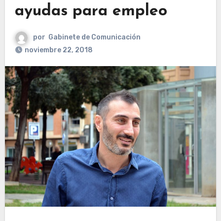
ayudas para empleo
por
Gabinete de Comunicación
noviembre 22, 2018