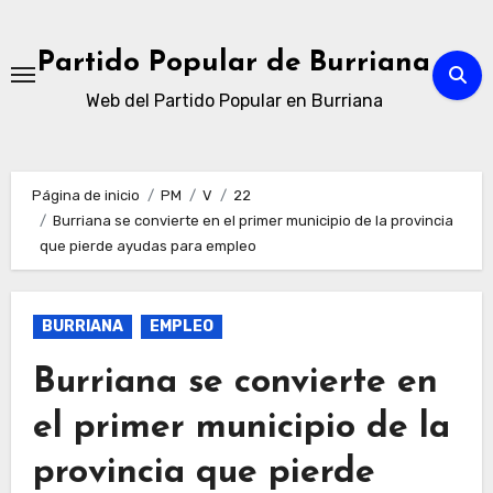
Ir
al
Partido Popular de Burriana
contenido
Web del Partido Popular en Burriana
Página de inicio
PM
V
22
Burriana se convierte en el primer municipio de la provincia
que pierde ayudas para empleo
BURRIANA
EMPLEO
Burriana se convierte en
el primer municipio de la
provincia que pierde