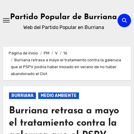
Ir
al
Partido Popular de Burriana
contenido
Web del Partido Popular en Burriana
Página de inicio
PM
V
16
Burriana retrasa a mayo el tratamiento contra la galeruca
que el PSPV podría haber iniciado en verano de no haber
abandonado el Clot
BURRIANA
MEDIO AMBIENTE
Burriana retrasa a mayo
el tratamiento contra la