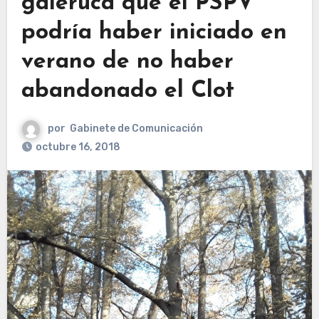
galeruca que el PSPV
podría haber iniciado en
verano de no haber
abandonado el Clot
por
Gabinete de Comunicación
octubre 16, 2018