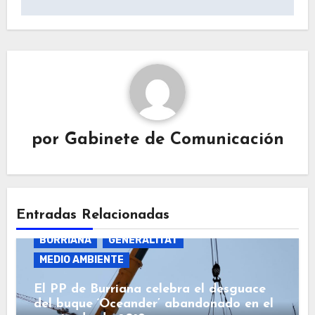
por
Gabinete de Comunicación
Entradas Relacionadas
BURRIANA
GENERALITAT
MEDIO AMBIENTE
El PP de Burriana celebra el desguace
del buque ‘Oceander’ abandonado en el