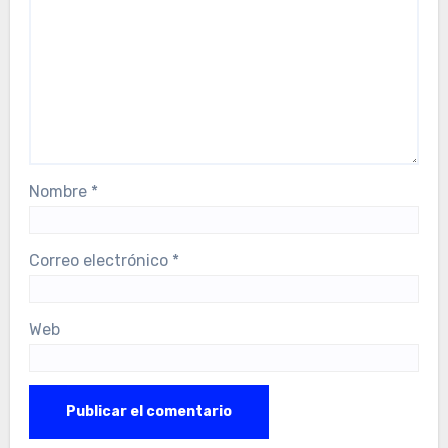
Nombre
*
Correo electrónico
*
Web