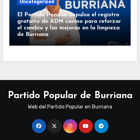
Uncategorized
El Partido Popular impulsa el registro
gratuito de ADN canino para reforzar
el cambio y las mejoras en la limpieza
de Burriana
Partido Popular de Burriana
Web del Partido Popular en Burriana