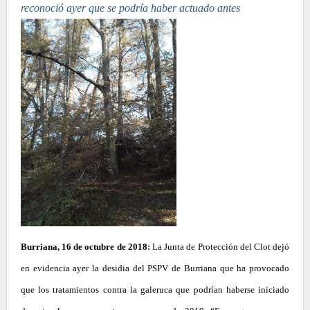
reconoció ayer que se podría haber actuado antes
Burriana, 16 de octubre de 2018:
La Junta de Protección del Clot dejó
en evidencia ayer la desidia del PSPV de Burriana que ha provocado
que los tratamientos contra la galeruca que podrían haberse iniciado