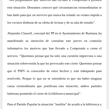
esta situación. Deseamos conocer qué circunstancias extraordinarias se
han dado para que un servicio que nunca ha cerrado en verano impida a
los vecinos disfrutar de su oferta de lectura y de su sala de estudio”.
Alejandro Clausell, concejal del PP en el Ayuntamiento de Burriana, ha
manifestado su intención de consultar este jueves en comisión
informativa los motivos que han llevado a Compromís a cerrar el
servicio. “Queremos pensar que ha sido una cuestión imprevista o una
situación sobrevenida la que ha provocado este cierre. Queremos pensar
que el PSPV es conocedor de estos hechos y está trabajando para
resolverlo. Porque lo que no se entendería es que sin haber ninguna
causa extraordinaria que justificara esta situación, ambos partidos
hubieran permitido el cierre de la biblioteca municipal”.
Para el Partido Popular la situación “insólita” de acudir a la biblioteca y