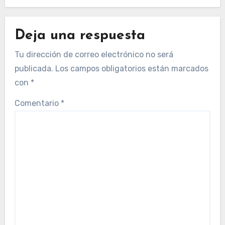
Deja una respuesta
Tu dirección de correo electrónico no será
publicada.
Los campos obligatorios están marcados
con
*
Comentario
*