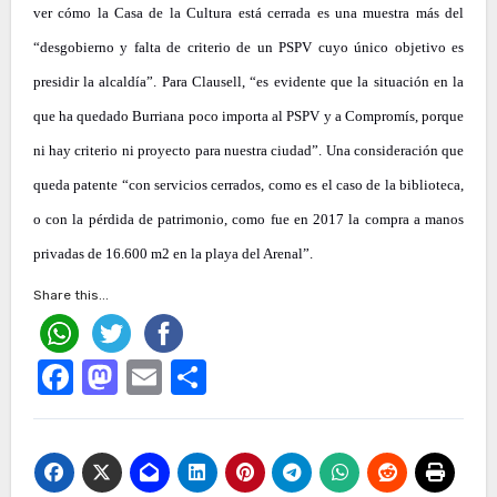
ver cómo la Casa de la Cultura está cerrada es una muestra más del
“desgobierno y falta de criterio de un PSPV cuyo único objetivo es
presidir la alcaldía”. Para Clausell, “es evidente que la situación en la
que ha quedado Burriana poco importa al PSPV y a Compromís, porque
ni hay criterio ni proyecto para nuestra ciudad”. Una consideración que
queda patente “con servicios cerrados, como es el caso de la biblioteca,
o con la pérdida de patrimonio, como fue en 2017 la compra a manos
privadas de 16.600 m2 en la playa del Arenal”.
Share this...
Facebook
Mastodon
Email
Compartir