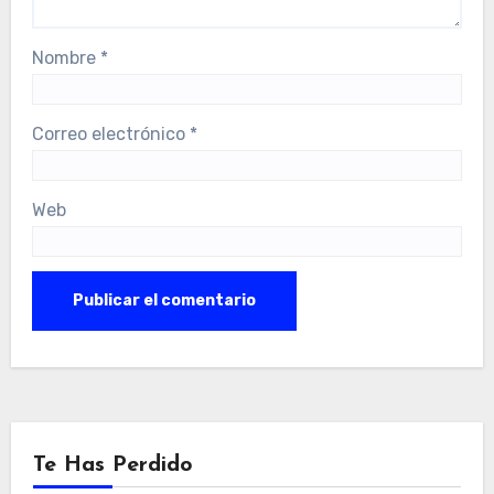
Nombre
*
Correo electrónico
*
Web
Te Has Perdido