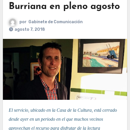
Burriana en pleno agosto
por
Gabinete de Comunicación
agosto 7, 2018
El servicio, ubicado en la Casa de la Cultura, está cerrado
desde ayer en un periodo en el que muchos vecinos
aprovechan el recurso para disfrutar de la lectura