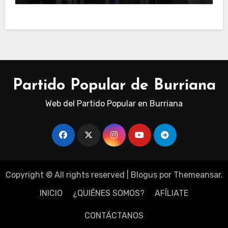
Partido Popular de Burriana
Web del Partido Popular en Burriana
Copyright © All rights reserved
|
Blogus
por
Themeansar
.
INICIO
¿QUIÉNES SOMOS?
AFÍLIATE
CONTÁCTANOS