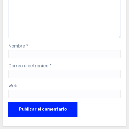
Nombre
*
Correo electrónico
*
Web