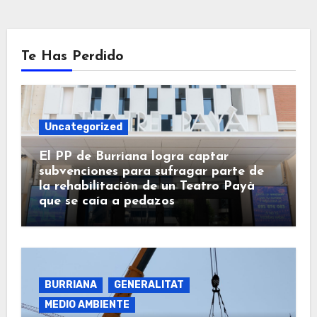
Te Has Perdido
Uncategorized
El PP de Burriana logra captar
subvenciones para sufragar parte de
la rehabilitación de un Teatro Payà
que se caía a pedazos
BURRIANA
GENERALITAT
MEDIO AMBIENTE