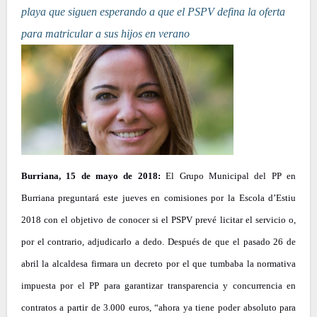
playa que siguen esperando a que el PSPV defina la oferta
para matricular a sus hijos en verano
Burriana, 15 de mayo de 2018:
El Grupo Municipal del PP en
Burriana preguntará este jueves en comisiones por la Escola d’Estiu
2018 con el objetivo de conocer si el PSPV prevé licitar el servicio o,
por el contrario, adjudicarlo a dedo. Después de que el pasado 26 de
abril la alcaldesa firmara un decreto por el que tumbaba la normativa
impuesta por el PP para garantizar transparencia y concurrencia en
contratos a partir de 3.000 euros, “ahora ya tiene poder absoluto para