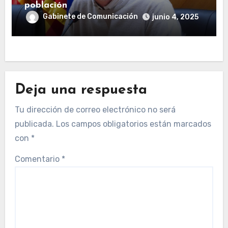
población
Gabinete de Comunicación
junio 4, 2025
Deja una respuesta
Tu dirección de correo electrónico no será
publicada.
Los campos obligatorios están marcados
con
*
Comentario
*