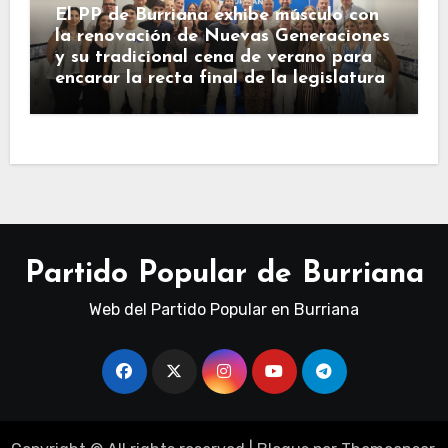
El PP de Burriana exhibe músculo con
la renovación de Nuevas Generaciones
y su tradicional cena de verano para
encarar la recta final de la legislatura
Partido Popular de Burriana
Web del Partido Popular en Burriana