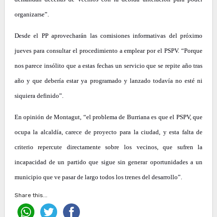
organizarse”.
Desde el PP aprovecharán las comisiones informativas del próximo
jueves para consultar el procedimiento a emplear por el PSPV. “Porque
nos parece insólito que a estas fechas un servicio que se repite año tras
año y que debería estar ya programado y lanzado todavía no esté ni
siquiera definido”.
En opinión de Montagut, “el problema de Burriana es que el PSPV, que
ocupa la alcaldía, carece de proyecto para la ciudad, y esta falta de
criterio repercute directamente sobre los vecinos, que sufren la
incapacidad de un partido que sigue sin generar oportunidades a un
municipio que ve pasar de largo todos los trenes del desarrollo”.
Share this...