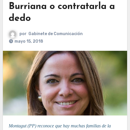
Burriana o contratarla a
dedo
por
Gabinete de Comunicación
mayo 15, 2018
Montagut (PP) reconoce que hay muchas familias de la