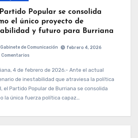
 Partido Popular se consolida
mo el único proyecto de
tabilidad y futuro para Burriana
Gabinete de Comunicación
febrero 4, 2026
 Comentarios
nario de inestabilidad que atraviesa la política
l, el Partido Popular de Burriana se consolida
 la única fuerza política capaz…