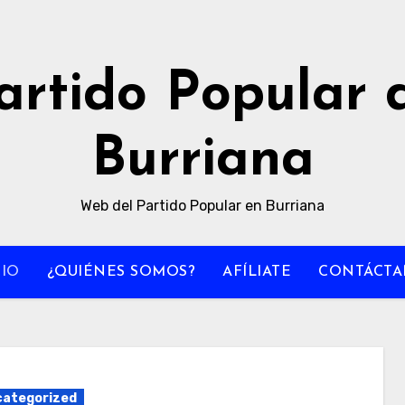
artido Popular 
Burriana
Web del Partido Popular en Burriana
CIO
¿QUIÉNES SOMOS?
AFÍLIATE
CONTÁCTA
ategorized