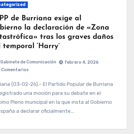
ategorized
 PP de Burriana exige al
bierno la declaración de «Zona
tastrófica» tras los graves daños
l temporal ‘Harry’
Gabinete de Comunicación
febrero 4, 2026
 Comentarios
egistrado una moción para su debate en el
imo Pleno municipal en la que insta al Gobierno
spaña a declarar oficialmente…