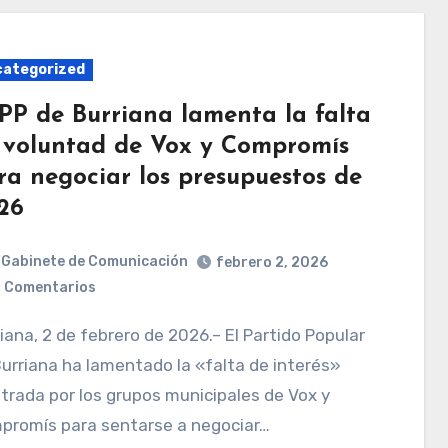
ategorized
 PP de Burriana lamenta la falta
 voluntad de Vox y Compromís
ra negociar los presupuestos de
26
Gabinete de Comunicación
febrero 2, 2026
 Comentarios
urriana ha lamentado la «falta de interés»
rada por los grupos municipales de Vox y
promís para sentarse a negociar…