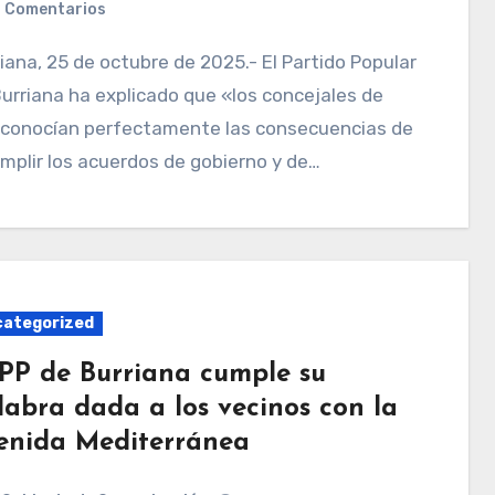
 Comentarios
urriana ha explicado que «los concejales de
 conocían perfectamente las consecuencias de
mplir los acuerdos de gobierno y de…
ategorized
 PP de Burriana cumple su
labra dada a los vecinos con la
enida Mediterránea